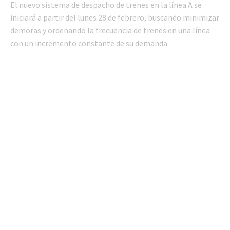
El nuevo sistema de despacho de trenes en la línea A se
iniciará a partir del lunes 28 de febrero, buscando minimizar
demoras y ordenando la frecuencia de trenes en una línea
con un incremento constante de su demanda.