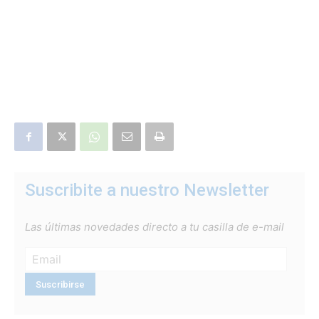
Suscribite a nuestro Newsletter
Las últimas novedades directo a tu casilla de e-mail