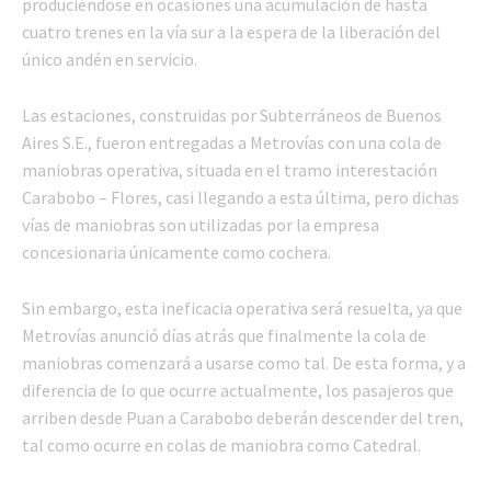
produciéndose en ocasiones una acumulación de hasta
cuatro trenes en la vía sur a la espera de la liberación del
único andén en servicio.
Las estaciones, construidas por Subterráneos de Buenos
Aires S.E., fueron entregadas a Metrovías con una cola de
maniobras operativa, situada en el tramo interestación
Carabobo – Flores, casi llegando a esta última, pero dichas
vías de maniobras son utilizadas por la empresa
concesionaria únicamente como cochera.
Sin embargo, esta ineficacia operativa será resuelta, ya que
Metrovías anunció días atrás que finalmente la cola de
maniobras comenzará a usarse como tal. De esta forma, y a
diferencia de lo que ocurre actualmente, los pasajeros que
arriben desde Puan a Carabobo deberán descender del tren,
tal como ocurre en colas de maniobra como Catedral.