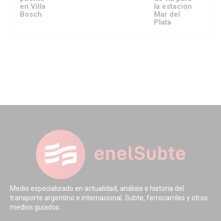
en Villa
la estación
Bosch
Mar del
Plata
Medio especializado en actualidad, análisis e historia del
transporte argentino e internacional. Subte, ferrocarriles y otros
medios guiados.