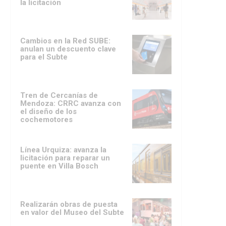
la licitación
Cambios en la Red SUBE:
anulan un descuento clave
para el Subte
Tren de Cercanías de
Mendoza: CRRC avanza con
el diseño de los
cochemotores
Línea Urquiza: avanza la
licitación para reparar un
puente en Villa Bosch
Realizarán obras de puesta
en valor del Museo del Subte