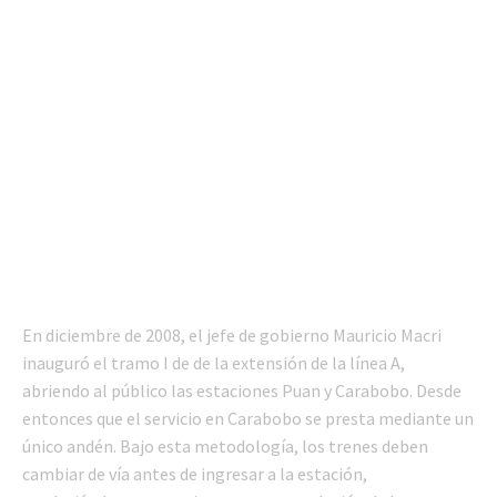
En diciembre de 2008, el jefe de gobierno Mauricio Macri
inauguró el tramo I de de la extensión de la línea A,
abriendo al público las estaciones Puan y Carabobo. Desde
entonces que el servicio en Carabobo se presta mediante un
único andén. Bajo esta metodología, los trenes deben
cambiar de vía antes de ingresar a la estación,