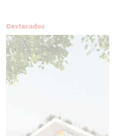
Destacados