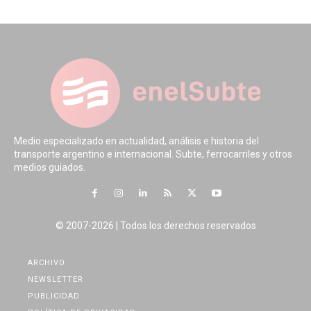
Medio especializado en actualidad, análisis e historia del
transporte argentino e internacional. Subte, ferrocarriles y otros
medios guiados.
© 2007-2026 | Todos los derechos reservados
ARCHIVO
NEWSLETTER
PUBLICIDAD