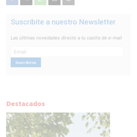
Suscribite a nuestro Newsletter
Las últimas novedades directo a tu casilla de e-mail
Destacados