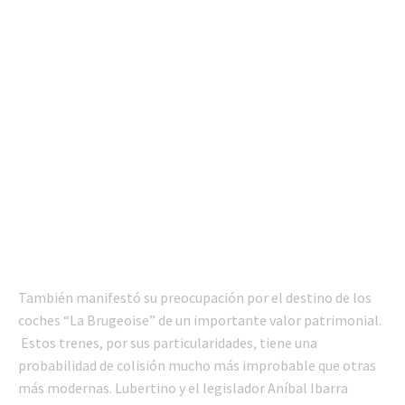
También manifestó su preocupación por el destino de los
coches “La Brugeoise” de un importante valor patrimonial.
Estos trenes, por sus particularidades, tiene una
probabilidad de colisión mucho más improbable que otras
más modernas. Lubertino y el legislador Aníbal Ibarra