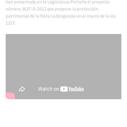
han presentado en la Legislatura Porteña el proyecto
número 3637-D-2012 que propone la protección
patrimonial de la flota La Brugeoise en el marco de la ley
1227.