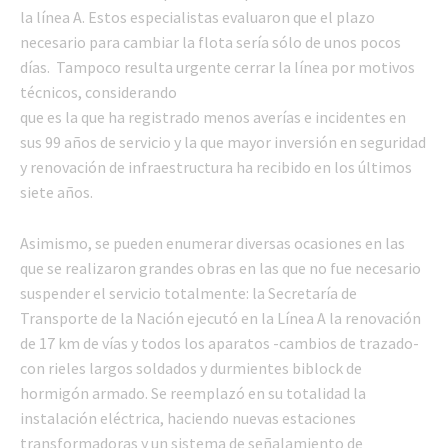
la línea A. Estos especialistas evaluaron que el plazo
necesario para cambiar la flota sería sólo de unos pocos
días. Tampoco resulta urgente cerrar la línea por motivos
técnicos, considerando
que es la que ha registrado menos averías e incidentes en
sus 99 años de servicio y la que mayor inversión en seguridad
y renovación de infraestructura ha recibido en los últimos
siete años.
Asimismo, se pueden enumerar diversas ocasiones en las
que se realizaron grandes obras en las que no fue necesario
suspender el servicio totalmente: la Secretaría de
Transporte de la Nación ejecutó en la Línea A la renovación
de 17 km de vías y todos los aparatos -cambios de trazado-
con rieles largos soldados y durmientes biblock de
hormigón armado. Se reemplazó en su totalidad la
instalación eléctrica, haciendo nuevas estaciones
transformadoras y un sistema de señalamiento de