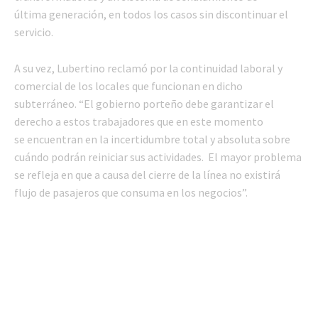
última generación, en todos los casos sin discontinuar el
servicio.
A su vez, Lubertino reclamó por la continuidad laboral y
comercial de los locales que funcionan en dicho
subterráneo. “El gobierno porteño debe garantizar el
derecho a estos trabajadores que en este momento
se encuentran en la incertidumbre total y absoluta sobre
cuándo podrán reiniciar sus actividades. El mayor problema
se refleja en que a causa del cierre de la línea no existirá
flujo de pasajeros que consuma en los negocios”.