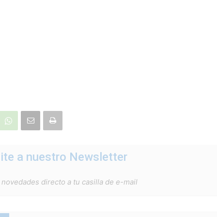
ite a nuestro Newsletter
 novedades directo a tu casilla de e-mail