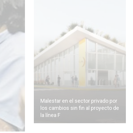
Malestar en el sector privado por
los cambios sin fin al proyecto de
la línea F