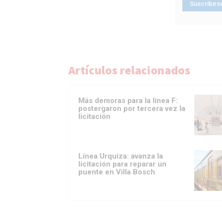
Artículos relacionados
Más demoras para la línea F:
postergaron por tercera vez la
licitación
Línea Urquiza: avanza la
licitación para reparar un
puente en Villa Bosch