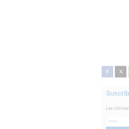
Suscrib
Las últimas