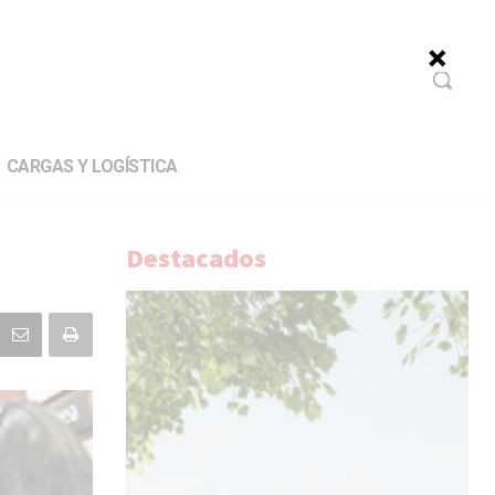
CARGAS Y LOGÍSTICA
Destacados