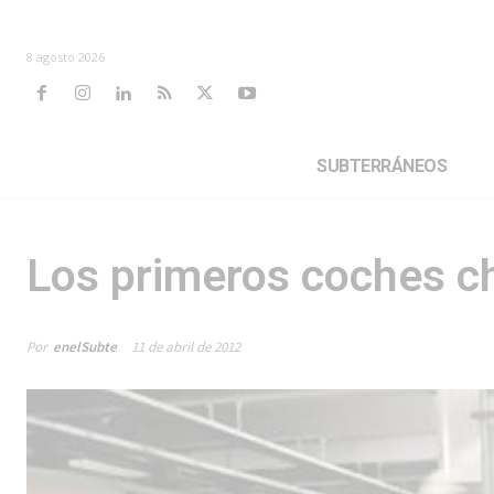
8 agosto 2026
SUBTERRÁNEOS
Los primeros coches ch
Por
enelSubte
11 de abril de 2012