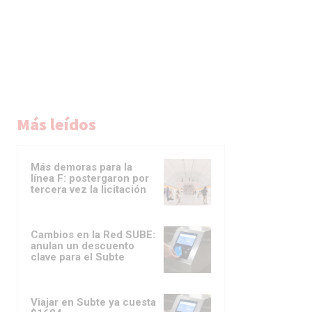
Más leídos
Más demoras para la
línea F: postergaron por
tercera vez la licitación
Cambios en la Red SUBE:
anulan un descuento
clave para el Subte
Viajar en Subte ya cuesta