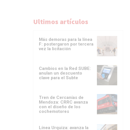
Ultimos artículos
Más demoras para la línea
F: postergaron por tercera
vez la licitación
Cambios en la Red SUBE:
anulan un descuento
clave para el Subte
Tren de Cercanías de
Mendoza: CRRC avanza
con el diseño de los
cochemotores
Línea Urquiza: avanza la