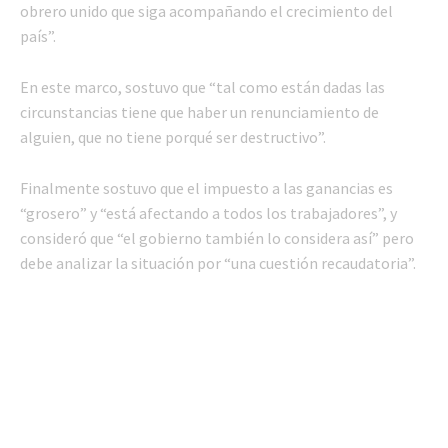
obrero unido que siga acompañando el crecimiento del
país”.
En este marco, sostuvo que “tal como están dadas las
circunstancias tiene que haber un renunciamiento de
alguien, que no tiene porqué ser destructivo”.
Finalmente sostuvo que el impuesto a las ganancias es
“grosero” y “está afectando a todos los trabajadores”, y
consideró que “el gobierno también lo considera así” pero
debe analizar la situación por “una cuestión recaudatoria”.