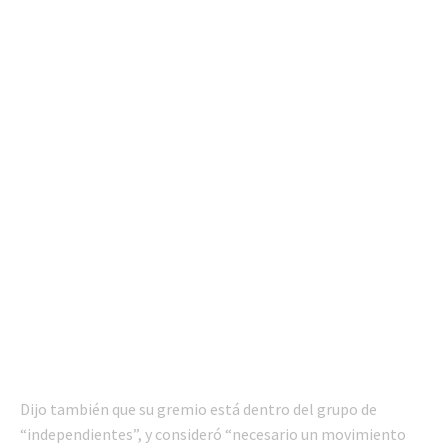
Dijo también que su gremio está dentro del grupo de
“independientes”, y consideró “necesario un movimiento