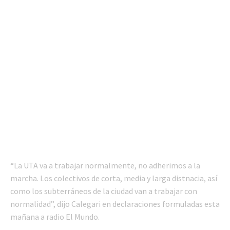
“La UTA va a trabajar normalmente, no adherimos a la
marcha. Los colectivos de corta, media y larga distnacia, así
como los subterráneos de la ciudad van a trabajar con
normalidad”, dijo Calegari en declaraciones formuladas esta
mañana a radio El Mundo.