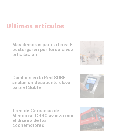
Ultimos artículos
Más demoras para la línea F:
postergaron por tercera vez
la licitación
Cambios en la Red SUBE:
anulan un descuento clave
para el Subte
Tren de Cercanías de
Mendoza: CRRC avanza con
el diseño de los
cochemotores