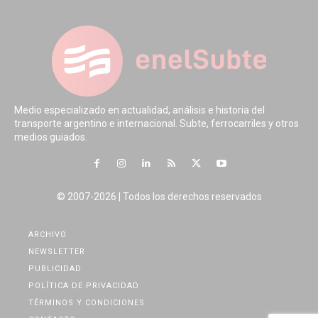
Medio especializado en actualidad, análisis e historia del
transporte argentino e internacional. Subte, ferrocarriles y otros
medios guiados.
© 2007-2026 | Todos los derechos reservados
ARCHIVO
NEWSLETTER
PUBLICIDAD
POLÍTICA DE PRIVACIDAD
TÉRMINOS Y CONDICIONES