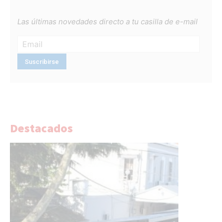
Las últimas novedades directo a tu casilla de e-mail
Destacados