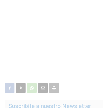
Suscribite a nuestro Newsletter