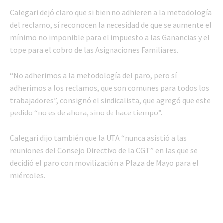
Calegari dejó claro que si bien no adhieren a la metodología
del reclamo, sí reconocen la necesidad de que se aumente el
mínimo no imponible para el impuesto a las Ganancias y el
tope para el cobro de las Asignaciones Familiares.
“No adherimos a la metodología del paro, pero sí
adherimos a los reclamos, que son comunes para todos los
trabajadores”, consignó el sindicalista, que agregó que este
pedido “no es de ahora, sino de hace tiempo”.
Calegari dijo también que la UTA “nunca asistió a las
reuniones del Consejo Directivo de la CGT” en las que se
decidió el paro con movilización a Plaza de Mayo para el
miércoles.