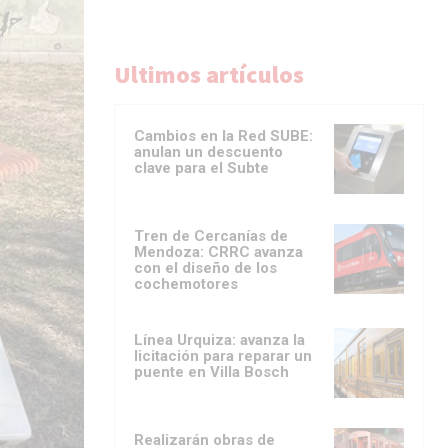
Ultimos artículos
Cambios en la Red SUBE:
anulan un descuento
clave para el Subte
Tren de Cercanías de
Mendoza: CRRC avanza
con el diseño de los
cochemotores
Línea Urquiza: avanza la
licitación para reparar un
puente en Villa Bosch
Realizarán obras de