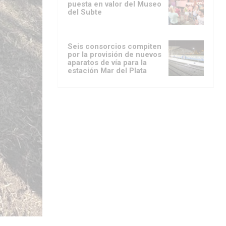
puesta en valor del Museo
del Subte
Seis consorcios compiten
por la provisión de nuevos
aparatos de vía para la
estación Mar del Plata