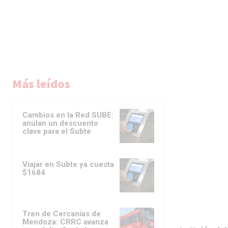
Más leídos
Cambios en la Red SUBE:
anulan un descuento
clave para el Subte
Viajar en Subte ya cuesta
$1684
Tren de Cercanías de
Mendoza: CRRC avanza