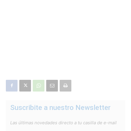
Suscribite a nuestro Newsletter
Las últimas novedades directo a tu casilla de e-mail