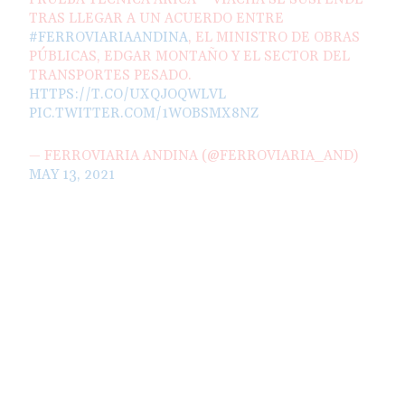
TRAS LLEGAR A UN ACUERDO ENTRE
#FERROVIARIAANDINA
, EL MINISTRO DE OBRAS
PÚBLICAS, EDGAR MONTAÑO Y EL SECTOR DEL
TRANSPORTES PESADO.
HTTPS://T.CO/UXQJOQWLVL
PIC.TWITTER.COM/1WOBSMX8NZ
— FERROVIARIA ANDINA (@FERROVIARIA_AND)
MAY 13, 2021