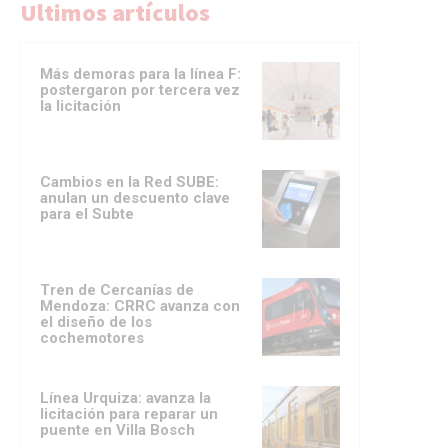
Ultimos artículos
Más demoras para la línea F:
postergaron por tercera vez
la licitación
Cambios en la Red SUBE:
anulan un descuento clave
para el Subte
Tren de Cercanías de
Mendoza: CRRC avanza con
el diseño de los
cochemotores
Línea Urquiza: avanza la
licitación para reparar un
puente en Villa Bosch