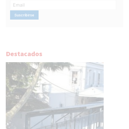
Destacados