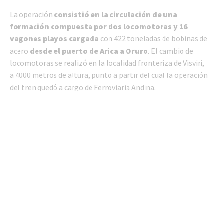
La operación
consistió en la circulación de una
formación compuesta por dos locomotoras y 16
vagones playos cargada
con 422 toneladas de bobinas de
acero
desde el puerto de Arica a Oruro
. El cambio de
locomotoras se realizó en la localidad fronteriza de Visviri,
a 4000 metros de altura, punto a partir del cual la operación
del tren quedó a cargo de Ferroviaria Andina.