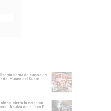
lizarán obras de puesta en
or del Museo del Subte
 obras, cierra la estación
eral Urquiza de la línea E