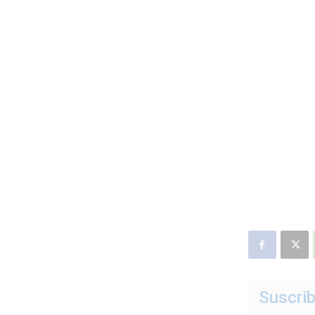
Suscrib