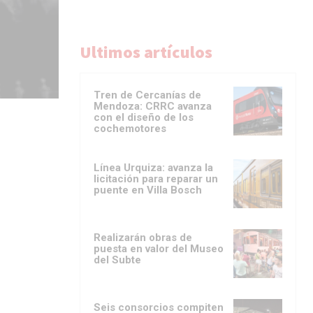
Ultimos artículos
Tren de Cercanías de
Mendoza: CRRC avanza
con el diseño de los
cochemotores
Línea Urquiza: avanza la
licitación para reparar un
puente en Villa Bosch
Realizarán obras de
puesta en valor del Museo
del Subte
Seis consorcios compiten