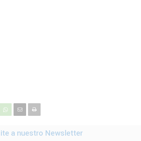
ite a nuestro Newsletter