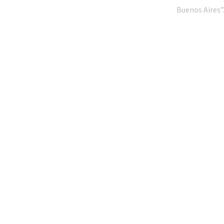
Buenos Aires”