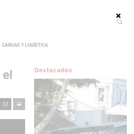
CARGAS Y LOGÍSTICA
Destacados
 el