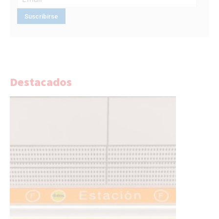
Destacados