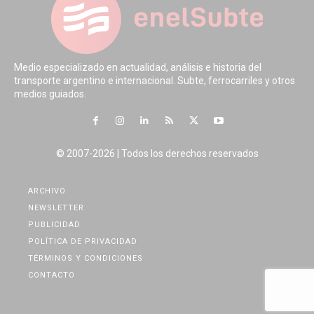
Medio especializado en actualidad, análisis e historia del
transporte argentino e internacional. Subte, ferrocarriles y otros
medios guiados.
© 2007-2026 | Todos los derechos reservados
ARCHIVO
NEWSLETTER
PUBLICIDAD
POLÍTICA DE PRIVACIDAD
TÉRMINOS Y CONDICIONES
CONTACTO