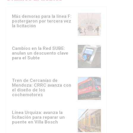
Más demoras para la línea F:
postergaron por tercera vez
la licitación
Cambios en la Red SUBE:
anulan un descuento clave
para el Subte
Tren de Cercanías de
Mendoza: CRRC avanza con
el diseño de los
cochemotores
Línea Urquiza: avanza la
licitación para reparar un
puente en Villa Bosch