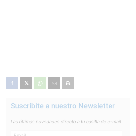
Suscribite a nuestro Newsletter
Las últimas novedades directo a tu casilla de e-mail