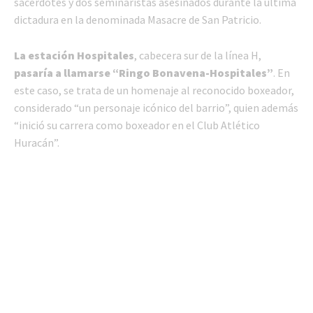
sacerdotes y dos seminaristas asesinados durante la última
dictadura en la denominada Masacre de San Patricio.
La estación Hospitales
, cabecera sur de la línea H,
pasaría a llamarse “Ringo Bonavena-Hospitales”
. En
este caso, se trata de un homenaje al reconocido boxeador,
considerado “un personaje icónico del barrio”, quien además
“inició su carrera como boxeador en el Club Atlético
Huracán”.