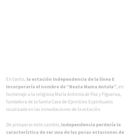
En tanto,
la estación Independencia de la línea E
incorporaría el nombre de “Beata Mama Antula”
, en
homenaje a la religiosa María Antonia de Paz y Figueroa,
fundadora de la Santa Casa de Ejercicios Espirituales
localizada en las inmediaciones de la estación.
De prosperar este cambio,
Independencia perdería la
característica de ser una de las pocas estaciones de