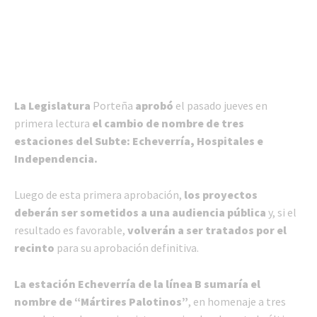
La Legislatura
Porteña
aprobó
el pasado jueves en
primera lectura
el cambio de nombre de tres
estaciones del Subte: Echeverría, Hospitales e
Independencia.
Luego de esta primera aprobación,
los proyectos
deberán ser sometidos a una audiencia pública
y, si el
resultado es favorable,
volverán a ser tratados por el
recinto
para su aprobación definitiva.
La estación Echeverría de la línea B sumaría el
nombre de “Mártires Palotinos”
, en homenaje a tres