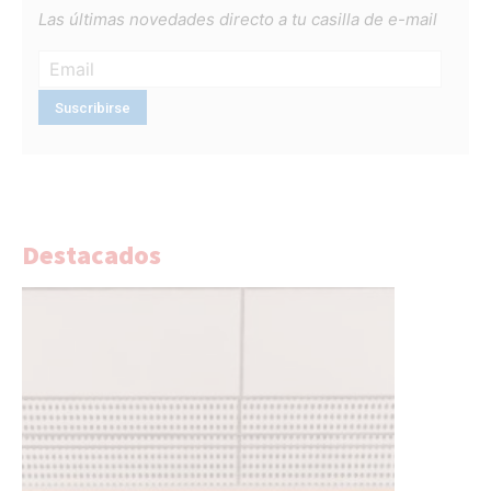
Las últimas novedades directo a tu casilla de e-mail
Destacados