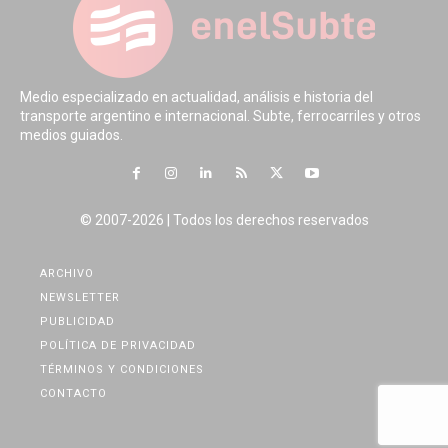
Medio especializado en actualidad, análisis e historia del
transporte argentino e internacional. Subte, ferrocarriles y otros
medios guiados.
© 2007-2026 | Todos los derechos reservados
ARCHIVO
NEWSLETTER
PUBLICIDAD
POLÍTICA DE PRIVACIDAD
TÉRMINOS Y CONDICIONES
CONTACTO