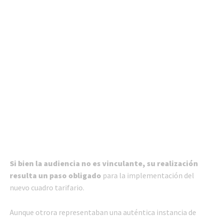
Si bien la audiencia no es vinculante, su realización
resulta un paso obligado
para la implementación del
nuevo cuadro tarifario.
Aunque otrora representaban una auténtica instancia de