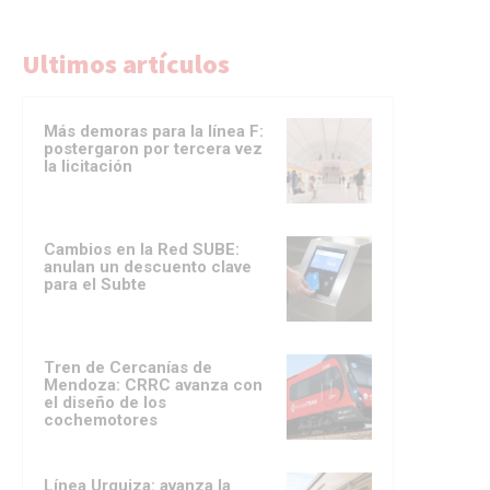
Ultimos artículos
Más demoras para la línea F:
postergaron por tercera vez
la licitación
Cambios en la Red SUBE:
anulan un descuento clave
para el Subte
Tren de Cercanías de
Mendoza: CRRC avanza con
el diseño de los
cochemotores
Línea Urquiza: avanza la