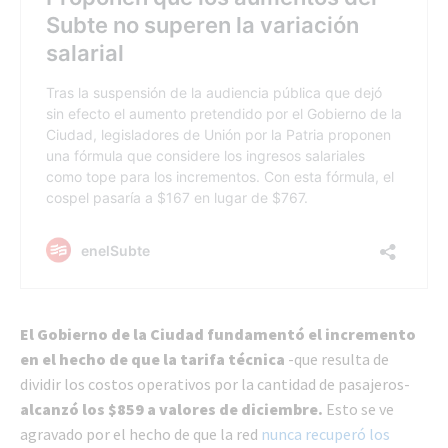
El Gobierno de la Ciudad fundamentó el incremento
en el hecho de que la tarifa técnica
-que resulta de
dividir los costos operativos por la cantidad de pasajeros-
alcanzó los $859 a valores de diciembre.
Esto se ve
agravado por el hecho de que la red
nunca recuperó los