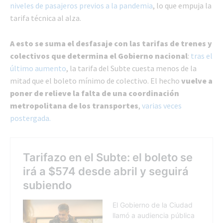
niveles de pasajeros previos a la pandemia
, lo que empuja la
tarifa técnica al alza.
A esto se suma el desfasaje con las tarifas de trenes y
colectivos que determina el Gobierno nacional
:
tras el
último aumento
, la tarifa del Subte cuesta menos de la
mitad que el boleto mínimo de colectivo. El hecho
vuelve a
poner de relieve la falta de una coordinación
metropolitana de los transportes
,
varias veces
postergada.