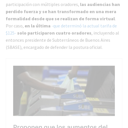
participación con múltiples oradores,
las audiencias han
perdido fuerza y se han transformado en una mera
formalidad desde que se realizan de forma virtual
.
Por caso,
en la última
-que determinó la actual tarifa de
$125-
solo participaron cuatro oradores
, incluyendo al
entonces presidente de Subterráneos de Buenos Aires
(SBASE), encargado de defender la postura oficial.