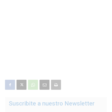
Suscribite a nuestro Newsletter