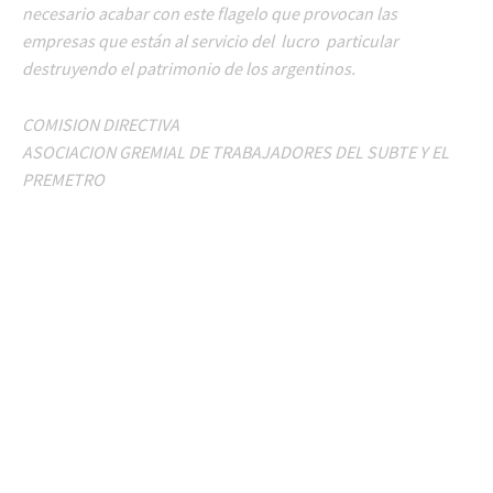
necesario acabar con este flagelo que provocan las
empresas que están al servicio del lucro particular
destruyendo el patrimonio de los argentinos.
COMISION DIRECTIVA
ASOCIACION GREMIAL DE TRABAJADORES DEL SUBTE Y EL
PREMETRO