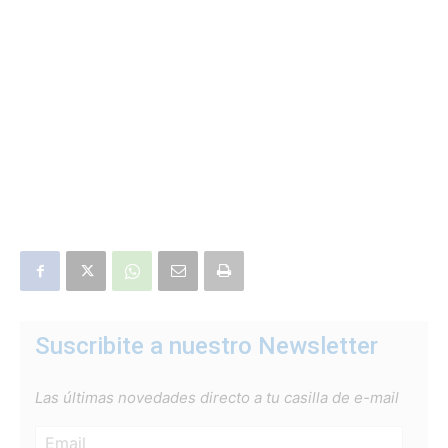
Suscribite a nuestro Newsletter
Las últimas novedades directo a tu casilla de e-mail