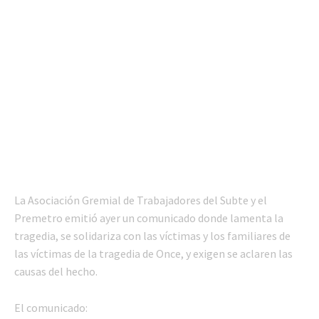
La Asociación Gremial de Trabajadores del Subte y el
Premetro emitió ayer un comunicado donde lamenta la
tragedia, se solidariza con las víctimas y los familiares de
las víctimas de la tragedia de Once, y exigen se aclaren las
causas del hecho.
El comunicado: