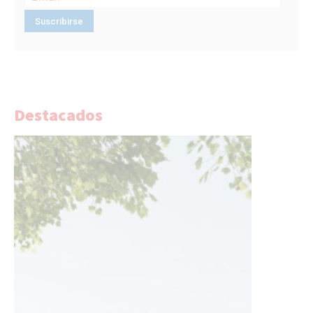
Destacados