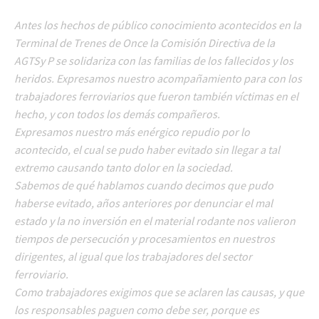
Antes los hechos de público conocimiento acontecidos en la
Terminal de Trenes de Once la Comisión Directiva de la
AGTSy P se solidariza con las familias de los fallecidos y los
heridos. Expresamos nuestro acompañamiento para con los
trabajadores ferroviarios que fueron también víctimas en el
hecho, y con todos los demás compañeros.
Expresamos nuestro más enérgico repudio por lo
acontecido, el cual se pudo haber evitado sin llegar a tal
extremo causando tanto dolor en la sociedad.
Sabemos de qué hablamos cuando decimos que pudo
haberse evitado, años anteriores por denunciar el mal
estado y la no inversión en el material rodante nos valieron
tiempos de persecución y procesamientos en nuestros
dirigentes, al igual que los trabajadores del sector
ferroviario.
Como trabajadores exigimos que se aclaren las causas, y que
los responsables paguen como debe ser, porque es