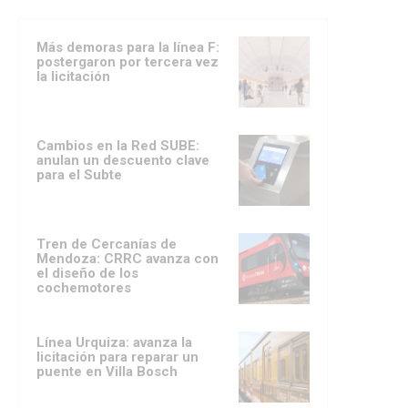
Más demoras para la línea F:
postergaron por tercera vez
la licitación
Cambios en la Red SUBE:
anulan un descuento clave
para el Subte
Tren de Cercanías de
Mendoza: CRRC avanza con
el diseño de los
cochemotores
Línea Urquiza: avanza la
licitación para reparar un
puente en Villa Bosch