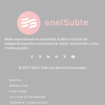
Medio especializado en actualidad, análisis e historia del
transporte argentino e internacional. Subte, ferrocarriles y otros
medios guiados.
© 2007-2026 | Todos los derechos reservados
ARCHIVO
NEWSLETTER
PUBLICIDAD
POLÍTICA DE PRIVACIDAD
TÉRMINOS Y CONDICIONES