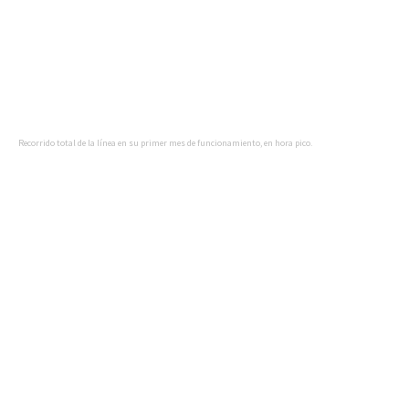
Recorrido total de la línea en su primer mes de funcionamiento, en hora pico.