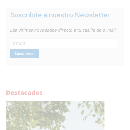
Suscribite a nuestro Newsletter
Las últimas novedades directo a tu casilla de e-mail
Destacados