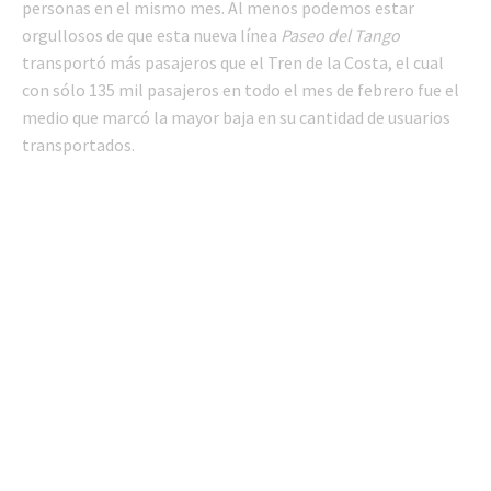
personas en el mismo mes. Al menos podemos estar
orgullosos de que esta nueva línea
Paseo del Tango
transportó más pasajeros que el Tren de la Costa, el cual
con sólo 135 mil pasajeros en todo el mes de febrero fue el
medio que marcó la mayor baja en su cantidad de usuarios
transportados.