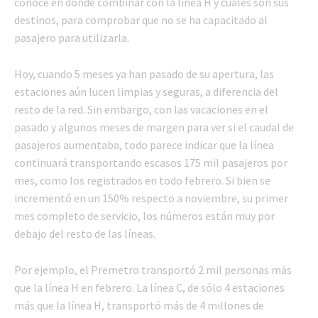
conoce en dónde combinar con la línea H y cuáles son sus
destinos, para comprobar que no se ha capacitado al
pasajero para utilizarla.
Hoy, cuando 5 meses ya han pasado de su apertura, las
estaciones aún lucen limpias y seguras, a diferencia del
resto de la red. Sin embargo, con las vacaciones en el
pasado y algunos meses de margen para ver si el caudal de
pasajeros aumentaba, todo parece indicar que la línea
continuará transportando escasos 175 mil pasajeros por
mes, como los registrados en todo febrero. Si bien se
incrementó en un 150% respecto a noviembre, su primer
mes completo de servicio, los números están muy por
debajo del resto de las líneas.
Por ejemplo, el Premetro transportó 2 mil personas más
que la línea H en febrero. La línea C, de sólo 4 estaciones
más que la línea H, transportó más de 4 millones de