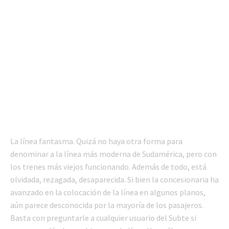
La línea fantasma. Quizá no haya otra forma para
denominar a la línea más moderna de Sudamérica, pero con
los trenes más viejos funcionando. Además de todo, está
olvidada, rezagada, desaparecida. Si bien la concesionaria ha
avanzado en la colocación de la línea en algunos planos,
aún parece desconocida por la mayoría de los pasajeros.
Basta con preguntarle a cualquier usuario del Subte si