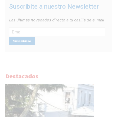
Suscribite a nuestro Newsletter
Las últimas novedades directo a tu casilla de e-mail
Destacados