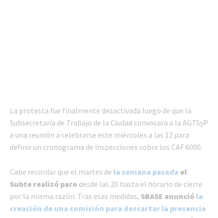
La protesta fue finalmente desactivada luego de que la
Subsecretaría de Trabajo de la Ciudad convocara a la AGTSyP
a una reunión a celebrarse este miércoles a las 12 para
definir un cronograma de inspecciones sobre los CAF 6000.
Cabe recordar que el martes de
la semana pasada
el
Subte realizó paro
desde las 20 hasta el horario de cierre
por la misma razón. Tras esas medidas,
SBASE anunció
la
creación de una comisión para descartar la presencia