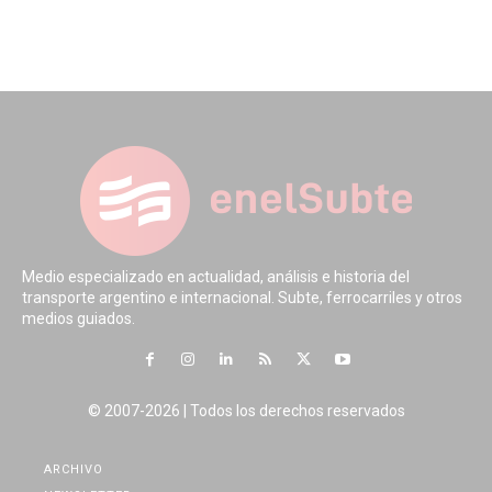
Medio especializado en actualidad, análisis e historia del
transporte argentino e internacional. Subte, ferrocarriles y otros
medios guiados.
© 2007-2026 | Todos los derechos reservados
ARCHIVO