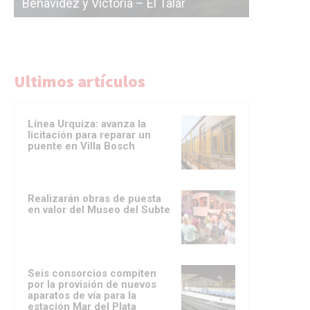
licitación de la línea F
del Subte
Ultimos artículos
Línea Urquiza: avanza la
licitación para reparar un
puente en Villa Bosch
Realizarán obras de puesta
en valor del Museo del Subte
Seis consorcios compiten
por la provisión de nuevos
aparatos de vía para la
estación Mar del Plata