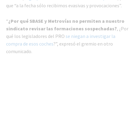
que “a la fecha sólo recibimos evasivas y provocaciones”.
“
¿Por qué SBASE y Metrovías no permiten a nuestro
sindicato revisar las formaciones sospechadas?
, ¿Por
qué los legisladores del PRO
se niegan a investigar la
compra de esos coches
?”, expresó el gremio en otro
comunicado.