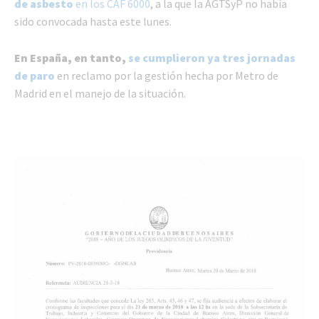
de asbesto
en los CAF 6000
, a la que la AGTSyP no había
sido convocada hasta este lunes.
En España, en tanto,
se cumplieron ya tres jornadas
de paro
en reclamo por la gestión hecha por Metro de
Madrid en el manejo de la situación.