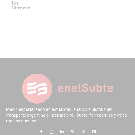
los
Virreyes
Medio especializado en actualidad, análisis e historia del
transporte argentino e internacional. Subte, ferrocarriles y otros
medios guiados.