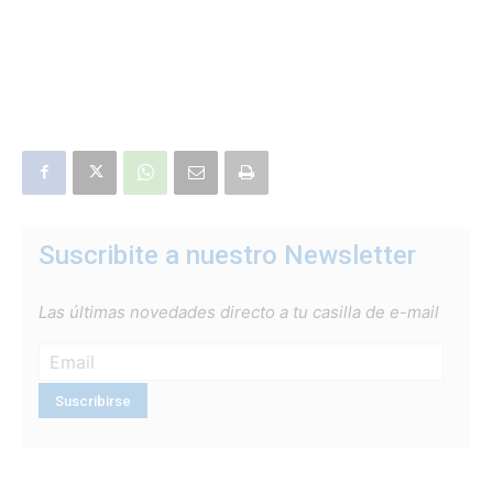
Suscribite a nuestro Newsletter
Las últimas novedades directo a tu casilla de e-mail