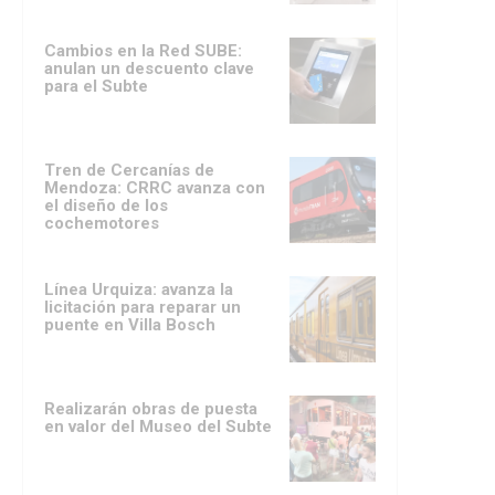
Cambios en la Red SUBE:
anulan un descuento clave
para el Subte
Tren de Cercanías de
Mendoza: CRRC avanza con
el diseño de los
cochemotores
Línea Urquiza: avanza la
licitación para reparar un
puente en Villa Bosch
Realizarán obras de puesta
en valor del Museo del Subte