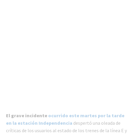
El grave incidente
ocurrido este martes por la tarde
en la estación Independencia
despertó una oleada de
críticas de los usuarios al estado de los trenes de la línea E y