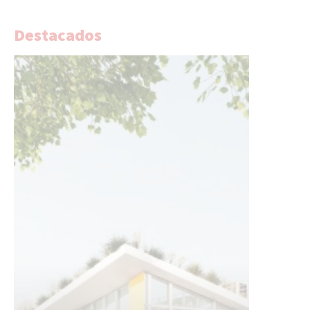
Destacados