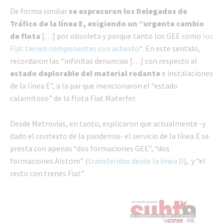
De forma similar
se expresaron los Delegados de
Tráfico de la línea E, exigiendo un “urgente cambio
de flota
[…] por obsoleta y porque tanto los GEE como
los
Fiat tienen componentes con asbesto
“. En este sentido,
recordaron las “infinitas denuncias […] con respecto al
estado deplorable del material rodante
e instalaciones
de la línea E”, a la par que mencionaron el “estado
calamitoso” de la flota Fiat Materfer.
Desde Metrovías, en tanto, explicaron que actualmente -y
dado el contexto de la pandemia- el servicio de la línea E se
presta con apenas “dos formaciones GEE”, “dos
formaciones Alstom” (
transferidas desde la línea D
), y “el
resto con trenes Fiat”.