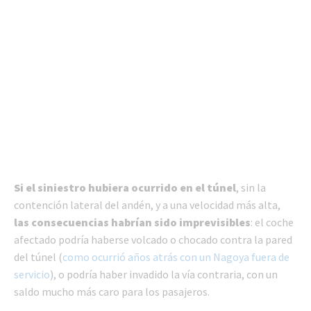
Si el siniestro hubiera ocurrido en el túnel
, sin la
contención lateral del andén, y a una velocidad más alta,
las consecuencias habrían sido imprevisibles
: el coche
afectado podría haberse volcado o chocado contra la pared
del túnel (
como ocurrió años atrás con un Nagoya fuera de
servicio
), o podría haber invadido la vía contraria, con un
saldo mucho más caro para los pasajeros.