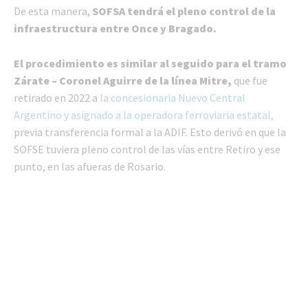
De esta manera,
SOFSA tendrá el pleno control de la
infraestructura entre Once y Bragado.
El procedimiento es similar al seguido para el tramo
Zárate – Coronel Aguirre de la línea Mitre,
que fue
retirado en 2022 a
la concesionaria Nuevo Central
Argentino y asignado a la operadora ferroviaria estatal,
previa transferencia formal a la ADIF. Esto derivó en que la
SOFSE tuviera pleno control de las vías entre Retiro y ese
punto, en las afueras de Rosario.