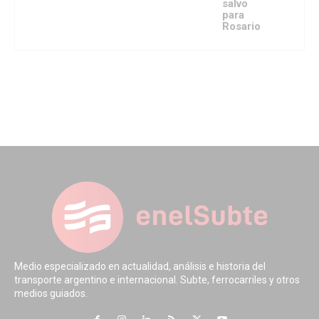
salvo
para
Rosario
Medio especializado en actualidad, análisis e historia del
transporte argentino e internacional. Subte, ferrocarriles y otros
medios guiados.