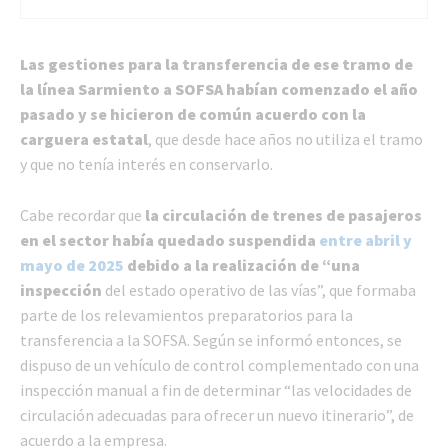
Las
gestiones para la transferencia de ese tramo de
la línea Sarmiento a SOFSA habían comenzado el año
pasado y se hicieron de común acuerdo con la
carguera estatal
, que desde hace años no utiliza el tramo
y que no tenía interés en conservarlo.
Cabe recordar que
la circulación de trenes de pasajeros
en el sector había quedado suspendida
entre abril y
mayo de 2025
debido a la realización de “una
inspección
del estado operativo de las vías”, que formaba
parte de los relevamientos preparatorios para la
transferencia a la SOFSA. Según se informó entonces, se
dispuso de un vehículo de control complementado con una
inspección manual a fin de determinar “las velocidades de
circulación adecuadas para ofrecer un nuevo itinerario”, de
acuerdo a la empresa.