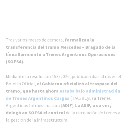
Tras varios meses de demora,
formalizan la
transferencia del tramo Mercedes – Bragado de la
línea Sarmiento a Trenes Argentinos Operaciones
(SOFSA).
Mediante la resolución 153/2026, publicada días atrás en el
Boletín Oficial,
el Gobierno oficializó el traspaso del
tramo, que hasta ahora
estaba bajo administración
de Trenes Argentinos Cargas
(TAC/BCyL)
a
Trenes
Argentinos Infraestructura (
ADIF
).
La ADIF, a su vez,
delegó en SOFSA el control
de la circulación de trenes y
la gestión de la infraestructura.