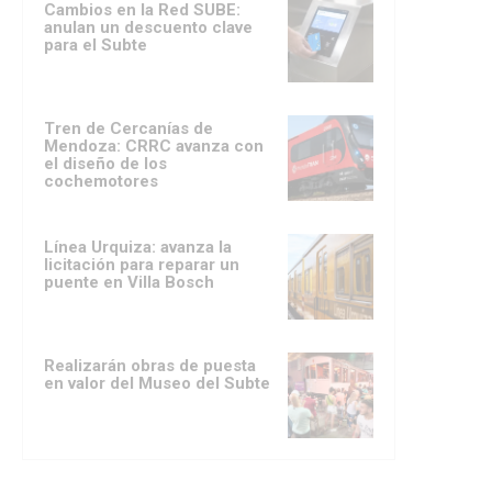
Cambios en la Red SUBE:
anulan un descuento clave
para el Subte
Tren de Cercanías de
Mendoza: CRRC avanza con
el diseño de los
cochemotores
Línea Urquiza: avanza la
licitación para reparar un
puente en Villa Bosch
Realizarán obras de puesta
en valor del Museo del Subte