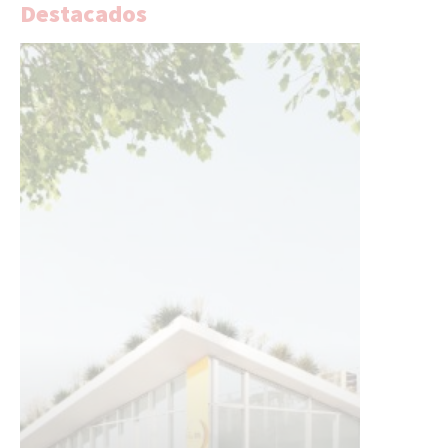
Destacados