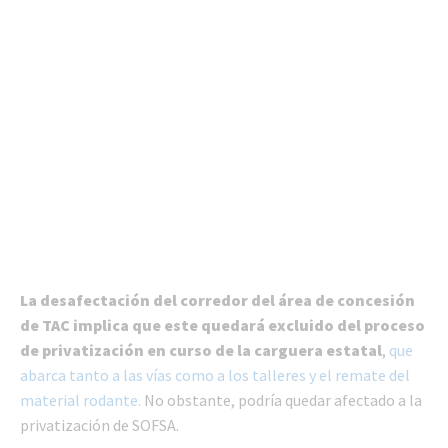
La desafectación del corredor del área de concesión
de TAC implica que este quedará excluido del proceso
de privatización en curso de la carguera estatal
,
que
abarca tanto a las vías como a los talleres y el remate del
material rodante.
No obstante, podría quedar afectado a la
privatización de SOFSA.