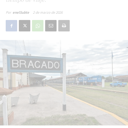
2 de marzo de 2026
Por
enelSubte