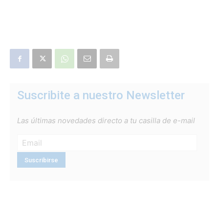
Suscribite a nuestro Newsletter
Las últimas novedades directo a tu casilla de e-mail