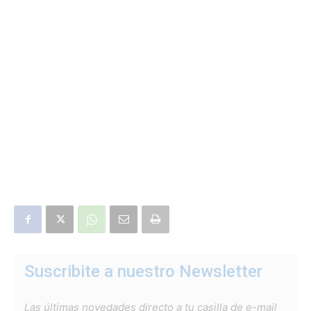
Suscribite a nuestro Newsletter
Las últimas novedades directo a tu casilla de e-mail