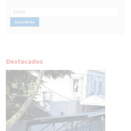
Destacados