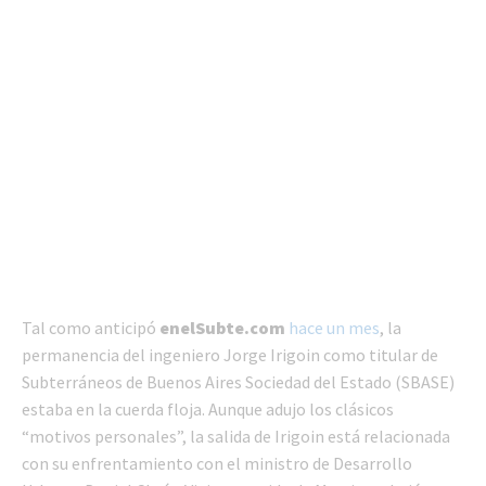
Tal como anticipó
enelSubte.com
hace un mes
, la
permanencia del ingeniero Jorge Irigoin como titular de
Subterráneos de Buenos Aires Sociedad del Estado (SBASE)
estaba en la cuerda floja. Aunque adujo los clásicos
“motivos personales”, la salida de Irigoin está relacionada
con su enfrentamiento con el ministro de Desarrollo