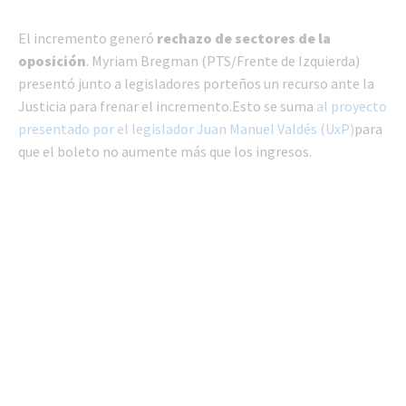
El incremento generó
rechazo de sectores de la
oposición
. Myriam Bregman (PTS/Frente de Izquierda)
presentó junto a legisladores porteños un recurso ante la
Justicia para frenar el incremento.Esto se suma
al
proyecto
presentado por el legislador Juan Manuel Valdés (UxP)
para
que el boleto no aumente más que los ingresos.