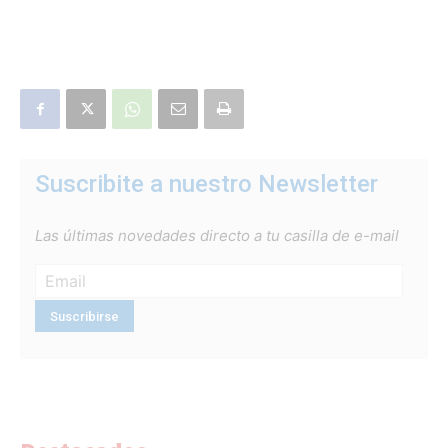
Suscribite a nuestro Newsletter
Las últimas novedades directo a tu casilla de e-mail