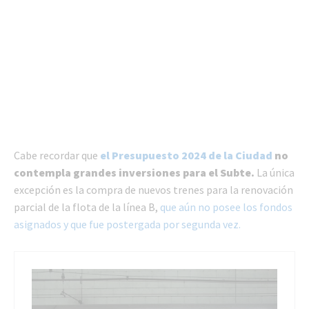
Cabe recordar que
el Presupuesto 2024 de la Ciudad
no
contempla grandes inversiones para el Subte.
La única
excepción es la compra de nuevos trenes para la renovación
parcial de la flota de la línea B,
que aún no posee los fondos
asignados y que fue postergada por segunda vez.