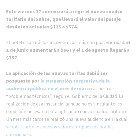
Este viernes 17 comenzará a regir el nuevo cuadro
tarifario del Subte, que llevará el valor del pasaje
desde los actuales $125 a $574.
El boleto sufrirá dos incrementos más con posterioridad:
el
1 de junio aumentará a $667 y el 1 de agosto llegará a
$757.
La aplicación de las nuevas tarifas debió ser
pospuesta por
la suspensión sorpresiva de la
audiencia pública en el mes de marzo
a causa de
“problemas técnicos”, según el Gobierno de la Ciudad. La
realización de esa instancia, aunque no es vinculante, es
condición necesaria para aplicar un nuevo cuadro tarifario.
Un mes más tarde se realizó una nueva audiencia en la cual
se ratificaron los nuevos valores propuestos por las
autoridades.