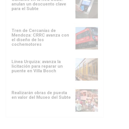
anulan un descuento clave
para el Subte
Tren de Cercanías de
Mendoza: CRRC avanza con
el diseño de los
cochemotores
Línea Urquiza: avanza la
licitación para reparar un
puente en Villa Bosch
Realizarán obras de puesta
en valor del Museo del Subte