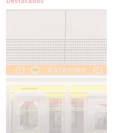
Destacados