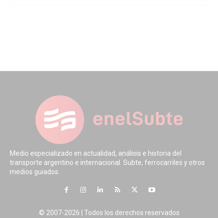
Medio especializado en actualidad, análisis e historia del
transporte argentino e internacional. Subte, ferrocarriles y otros
medios guiados.
© 2007-2026 | Todos los derechos reservados