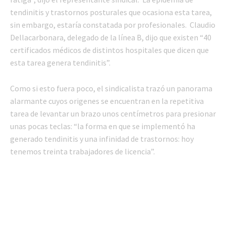
tendinitis y trastornos posturales que ocasiona esta tarea,
sin embargo, estaría constatada por profesionales. Claudio
Dellacarbonara, delegado de la línea B, dijo que existen “40
certificados médicos de distintos hospitales que dicen que
esta tarea genera tendinitis”.
Como si esto fuera poco, el sindicalista trazó un panorama
alarmante cuyos origenes se encuentran en la repetitiva
tarea de levantar un brazo unos centímetros para presionar
unas pocas teclas: “la forma en que se implementó ha
generado tendinitis y una infinidad de trastornos: hoy
tenemos treinta trabajadores de licencia”.