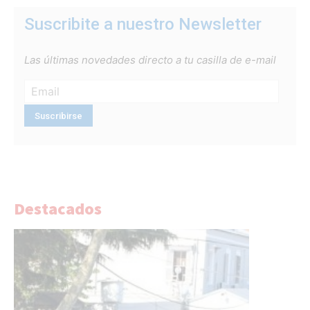
Suscribite a nuestro Newsletter
Las últimas novedades directo a tu casilla de e-mail
Destacados