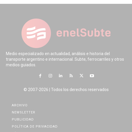
Medio especializado en actualidad, análisis e historia del
transporte argentino e internacional. Subte, ferrocarriles y otros
medios guiados.
© 2007-2026 | Todos los derechos reservados
ARCHIVO
NEWSLETTER
PUBLICIDAD
POLÍTICA DE PRIVACIDAD