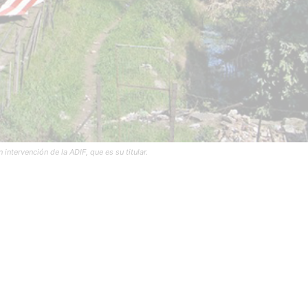
 intervención de la ADIF, que es su titular.