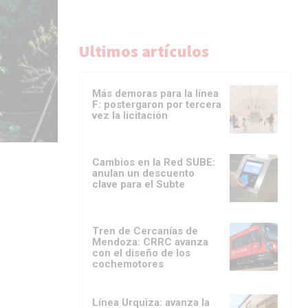
Ultimos artículos
Más demoras para la línea
F: postergaron por tercera
vez la licitación
Cambios en la Red SUBE:
anulan un descuento
clave para el Subte
Tren de Cercanías de
Mendoza: CRRC avanza
con el diseño de los
cochemotores
Línea Urquiza: avanza la