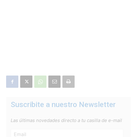
Suscribite a nuestro Newsletter
Las últimas novedades directo a tu casilla de e-mail