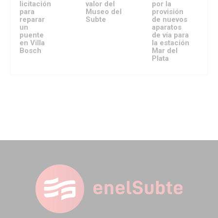
licitación
valor del
por la
para
Museo del
provisión
reparar
Subte
de nuevos
un
aparatos
puente
de vía para
en Villa
la estación
Bosch
Mar del
Plata