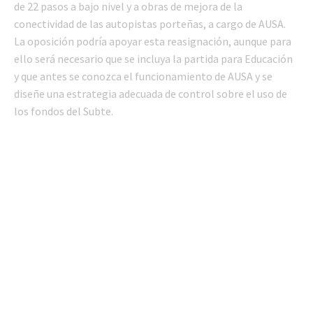
de 22 pasos a bajo nivel y a obras de mejora de la
conectividad de las autopistas porteñas, a cargo de AUSA.
La oposición podría apoyar esta reasignación, aunque para
ello será necesario que se incluya la partida para Educación
y que antes se conozca el funcionamiento de AUSA y se
diseñe una estrategia adecuada de control sobre el uso de
los fondos del Subte.