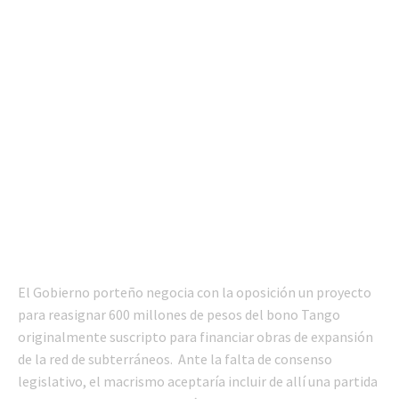
El Gobierno porteño negocia con la oposición un proyecto
para reasignar 600 millones de pesos del bono Tango
originalmente suscripto para financiar obras de expansión
de la red de subterráneos. Ante la falta de consenso
legislativo, el macrismo aceptaría incluir de allí una partida