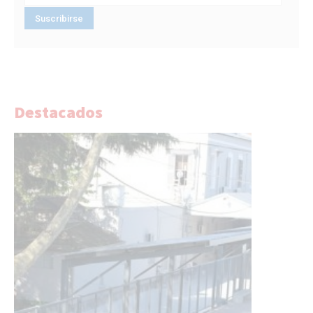
Destacados