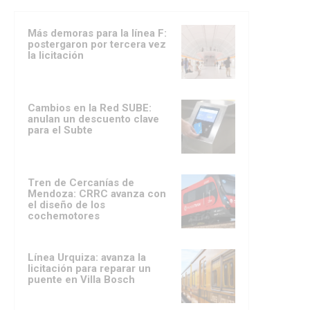
Más demoras para la línea F:
postergaron por tercera vez
la licitación
Cambios en la Red SUBE:
anulan un descuento clave
para el Subte
Tren de Cercanías de
Mendoza: CRRC avanza con
el diseño de los
cochemotores
Línea Urquiza: avanza la
licitación para reparar un
puente en Villa Bosch