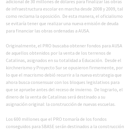
adicional de 30 millones de dólares para finalizar las obras
de infraestructura escolar en marcha desde 2008 y 2009, tal
como reclama la oposición. De esta manera, el oficialismo
se evitaría tener que realizar una nueva emisión de deuda
para financiar las obras ordenadas a AUSA.
Originalmente, el PRO buscaba obtener fondos para AUSA
de aquellos obtenidos por la venta de los terrenos de
Catalinas, asignados en su totalidad a Educación. Desde el
kirchnerismo y Proyecto Sur se opusieron firmemente, por
lo que el macrismo debió recurrir a la nueva estrategia que
ahora busca consensuar con los bloques legislativos para
que se apruebe antes del receso de invierno. De lograrlo, el
dinero de la venta de Catalinas será destinado a su
asignación original: la construcción de nuevas escuelas.
Los 600 millones que el PRO tomaría de los fondos
conseguidos para SBASE serán destinados a la construcción