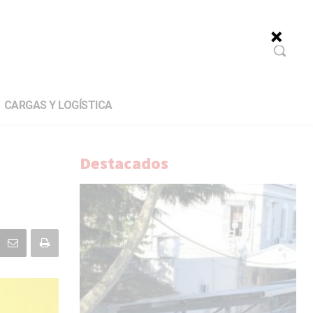
CARGAS Y LOGÍSTICA
Destacados