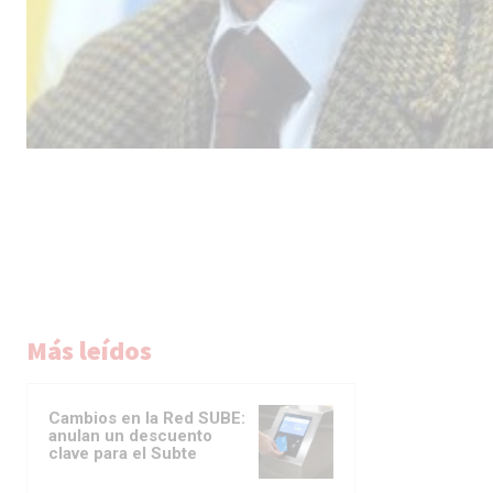
Más leídos
Cambios en la Red SUBE:
anulan un descuento
clave para el Subte