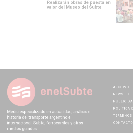
Realizarán obras de puesta en
valor del Museo del Subte
ARCHIVO
NEWSLETT
PUBLICIDA
POLÍTICA 
Medio especializado en actualidad, análisis e
TÉRMINOS 
historia del transporte argentino e
internacional. Subte, ferrocarriles y otros
CONTACTO
medios guiados.