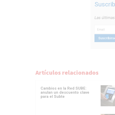
Suscrib
Las últimas
Artículos relacionados
Cambios en la Red SUBE:
anulan un descuento clave
para el Subte