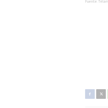
Fuente: Téla