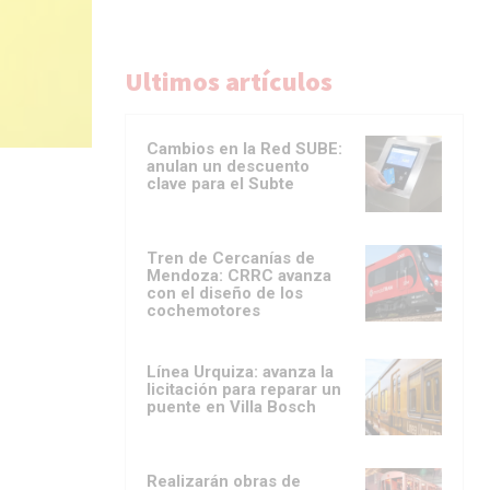
Ultimos artículos
Cambios en la Red SUBE:
anulan un descuento
clave para el Subte
Tren de Cercanías de
Mendoza: CRRC avanza
con el diseño de los
cochemotores
Línea Urquiza: avanza la
licitación para reparar un
puente en Villa Bosch
Realizarán obras de