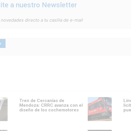
ite a nuestro Newsletter
 novedades directo a tu casilla de e-mail
Tren de Cercanías de
Lín
Mendoza: CRRC avanza con el
lic
diseño de los cochemotores
pue