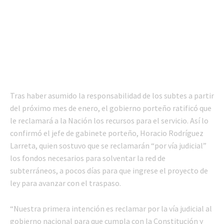
Tras haber asumido la responsabilidad de los subtes a partir
del próximo mes de enero, el gobierno porteño ratificó que
le reclamará a la Nación los recursos para el servicio. Así lo
confirmó el jefe de gabinete porteño, Horacio Rodríguez
Larreta, quien sostuvo que se reclamarán “por vía judicial”
los fondos necesarios para solventar la red de
subterráneos, a pocos días para que ingrese el proyecto de
ley para avanzar con el traspaso.
“Nuestra primera intención es reclamar por la vía judicial al
gobierno nacional para que cumpla con la Constitución y