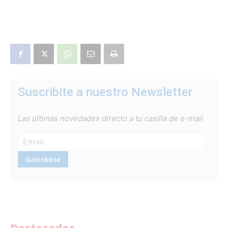
Suscribite a nuestro Newsletter
Las últimas novedades directo a tu casilla de e-mail
Destacados