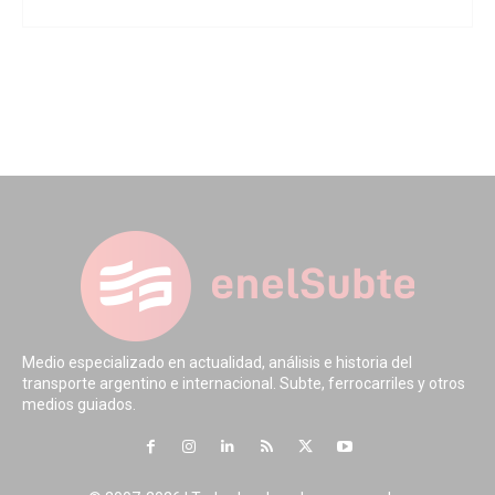
Medio especializado en actualidad, análisis e historia del
transporte argentino e internacional. Subte, ferrocarriles y otros
medios guiados.