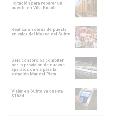
licitación para reparar un
puente en Villa Bosch
Realizarán obras de puesta
en valor del Museo del Subte
Seis consorcios compiten
por la provisión de nuevos
aparatos de vía para la
estación Mar del Plata
Viajar en Subte ya cuesta
$1684