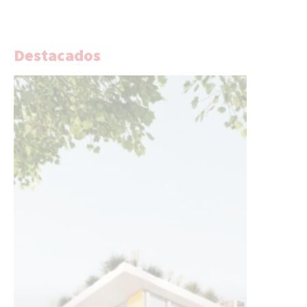
Destacados