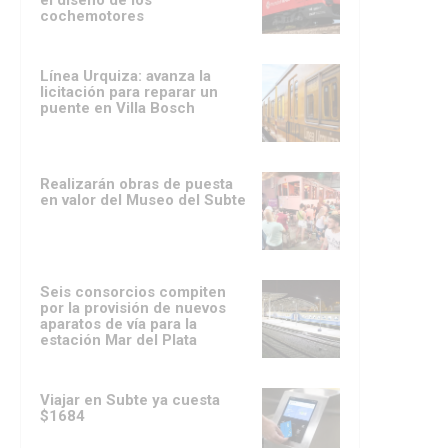
el diseño de los
cochemotores
Línea Urquiza: avanza la
licitación para reparar un
puente en Villa Bosch
Realizarán obras de puesta
en valor del Museo del Subte
Seis consorcios compiten
por la provisión de nuevos
aparatos de vía para la
estación Mar del Plata
Viajar en Subte ya cuesta
$1684