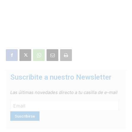
Suscribite a nuestro Newsletter
Las últimas novedades directo a tu casilla de e-mail