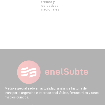
trenes y
colectivos
nacionales
Medio especializado en actualidad, análisis e historia del
transporte argentino e internacional. Subte, ferrocarriles y otros
medios guiados.