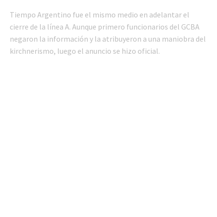
Tiempo Argentino fue el mismo medio en adelantar el
cierre de la línea A. Aunque primero funcionarios del GCBA
negaron la información y la atribuyeron a una maniobra del
kirchnerismo, luego el anuncio se hizo oficial.