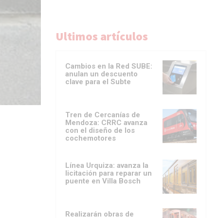
Ultimos artículos
Cambios en la Red SUBE:
anulan un descuento
clave para el Subte
Tren de Cercanías de
Mendoza: CRRC avanza
con el diseño de los
cochemotores
Línea Urquiza: avanza la
licitación para reparar un
puente en Villa Bosch
Realizarán obras de