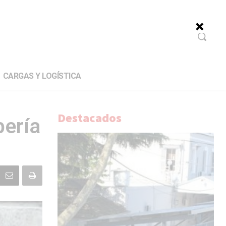
CARGAS Y LOGÍSTICA
Destacados
bería