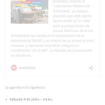
La agenda es la siguiente:
Sábado 9 de julio – 14 hs.