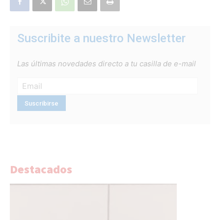
Suscribite a nuestro Newsletter
Las últimas novedades directo a tu casilla de e-mail
Destacados