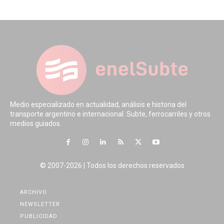
Medio especializado en actualidad, análisis e historia del
transporte argentino e internacional. Subte, ferrocarriles y otros
medios guiados.
© 2007-2026 | Todos los derechos reservados
ARCHIVO
NEWSLETTER
PUBLICIDAD