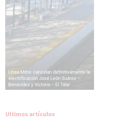
Línea Mitre: cancelan definitivamente la
electrificación José León Suárez –
La Ciudad vu
Benavídez y Victoria – El Talar
licitación de 
Ultimos artículos