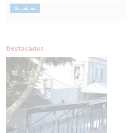
Destacados