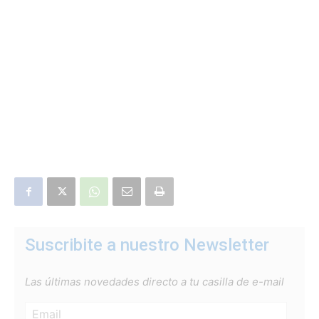
Suscribite a nuestro Newsletter
Las últimas novedades directo a tu casilla de e-mail