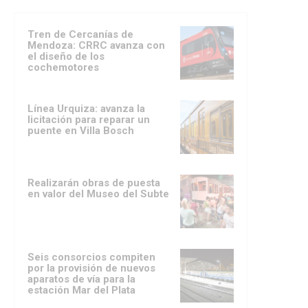
Tren de Cercanías de
Mendoza: CRRC avanza con
el diseño de los
cochemotores
Línea Urquiza: avanza la
licitación para reparar un
puente en Villa Bosch
Realizarán obras de puesta
en valor del Museo del Subte
Seis consorcios compiten
por la provisión de nuevos
aparatos de vía para la
estación Mar del Plata