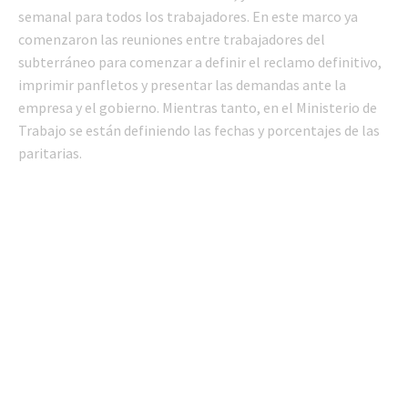
semanal para todos los trabajadores. En este marco ya
comenzaron las reuniones entre trabajadores del
subterráneo para comenzar a definir el reclamo definitivo,
imprimir panfletos y presentar las demandas ante la
empresa y el gobierno. Mientras tanto, en el Ministerio de
Trabajo se están definiendo las fechas y porcentajes de las
paritarias.