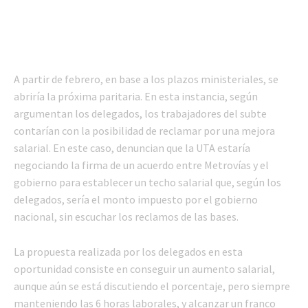
A partir de febrero, en base a los plazos ministeriales, se
abriría la próxima paritaria. En esta instancia, según
argumentan los delegados, los trabajadores del subte
contarían con la posibilidad de reclamar por una mejora
salarial. En este caso, denuncian que la UTA estaría
negociando la firma de un acuerdo entre Metrovías y el
gobierno para establecer un techo salarial que, según los
delegados, sería el monto impuesto por el gobierno
nacional, sin escuchar los reclamos de las bases.
La propuesta realizada por los delegados en esta
oportunidad consiste en conseguir un aumento salarial,
aunque aún se está discutiendo el porcentaje, pero siempre
manteniendo las 6 horas laborales, y alcanzar un franco