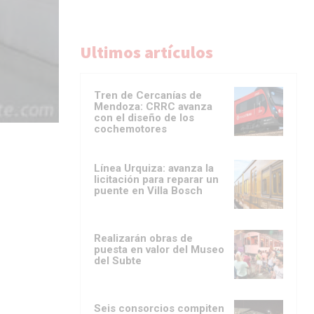
Ultimos artículos
Tren de Cercanías de
Mendoza: CRRC avanza
con el diseño de los
cochemotores
Línea Urquiza: avanza la
licitación para reparar un
puente en Villa Bosch
Realizarán obras de
puesta en valor del Museo
del Subte
Seis consorcios compiten