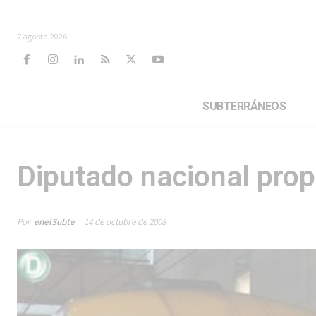
7 agosto 2026
SUBTERRÁNEOS
Diputado nacional prop
Por
enelSubte
14 de octubre de 2008