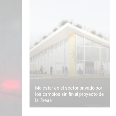
Malestar en el sector privado por
los cambios sin fin al proyecto de
la línea F