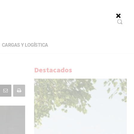
CARGAS Y LOGÍSTICA
Destacados