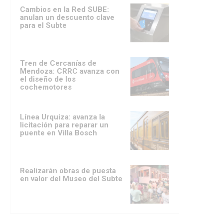
Cambios en la Red SUBE:
anulan un descuento clave
para el Subte
Tren de Cercanías de
Mendoza: CRRC avanza con
el diseño de los
cochemotores
Línea Urquiza: avanza la
licitación para reparar un
puente en Villa Bosch
Realizarán obras de puesta
en valor del Museo del Subte