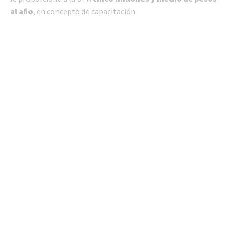
al año
, en concepto de capacitación.