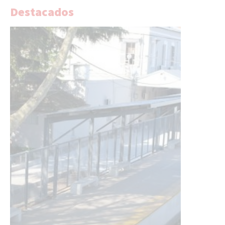
Destacados