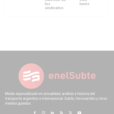
los
lunes
sindicatos
Medio especializado en actualidad, análisis e historia del
transporte argentino e internacional. Subte, ferrocarriles y otros
medios guiados.