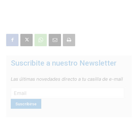
Suscribite a nuestro Newsletter
Las últimas novedades directo a tu casilla de e-mail