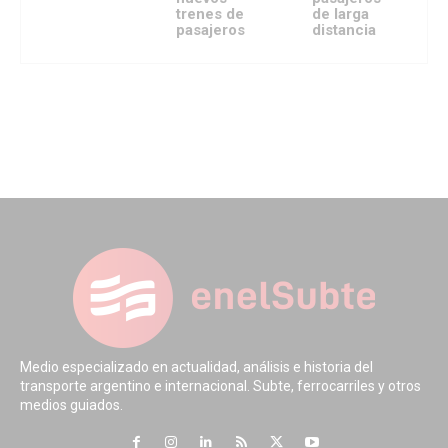
trenes de
de larga
pasajeros
distancia
Medio especializado en actualidad, análisis e historia del
transporte argentino e internacional. Subte, ferrocarriles y otros
medios guiados.