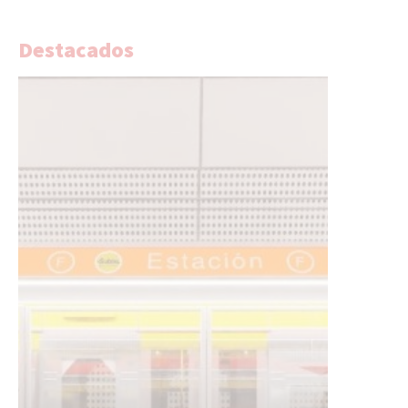
Destacados