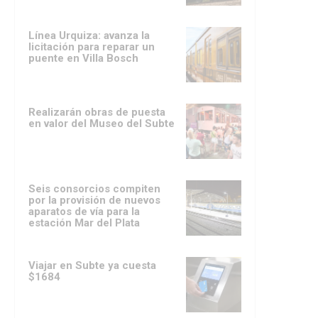
Línea Urquiza: avanza la
licitación para reparar un
puente en Villa Bosch
Realizarán obras de puesta
en valor del Museo del Subte
Seis consorcios compiten
por la provisión de nuevos
aparatos de vía para la
estación Mar del Plata
Viajar en Subte ya cuesta
$1684