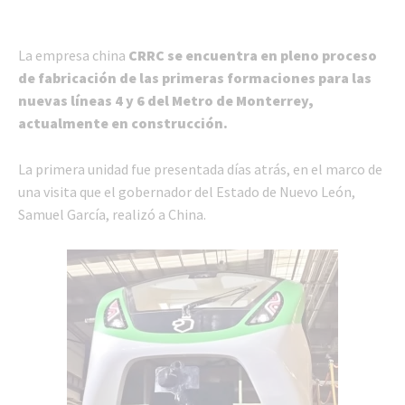
La empresa china
CRRC se encuentra en pleno proceso
de fabricación de las primeras formaciones para las
nuevas líneas 4 y 6 del Metro de Monterrey,
actualmente en construcción.
La primera unidad fue presentada días atrás, en el marco de
una visita que el gobernador del Estado de Nuevo León,
Samuel García, realizó a China.