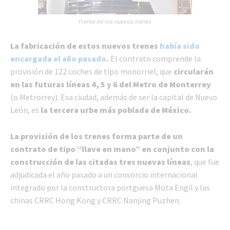
Frente de los nuevos trenes
La fabricación de estos nuevos trenes
había sido
encargada el año pasado
.
El contrato comprende la
provisión de 122 coches de tipo monorriel, que
circularán
en las futuras líneas 4, 5 y 6 del Metro de Monterrey
(o Metrorrey). Esa ciudad, además de ser la capital de Nuevo
León, es
la tercera urbe más poblada de México.
La provisión de los trenes forma parte de un
contrato de tipo “llave en mano” en conjunto con la
construcción de las citadas tres nuevas líneas
, que fue
adjudicada el año pasado a un consorcio internacional
integrado por la constructora portguesa Mota Engil y las
chinas CRRC Hong Kong y CRRC Nanjing Puzhen.