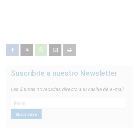
Suscribite a nuestro Newsletter
Las últimas novedades directo a tu casilla de e-mail