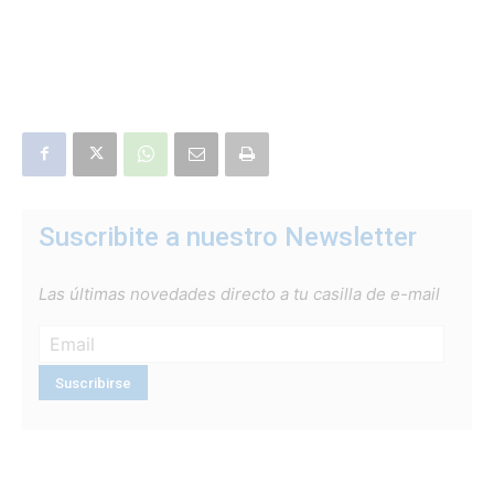
Suscribite a nuestro Newsletter
Las últimas novedades directo a tu casilla de e-mail