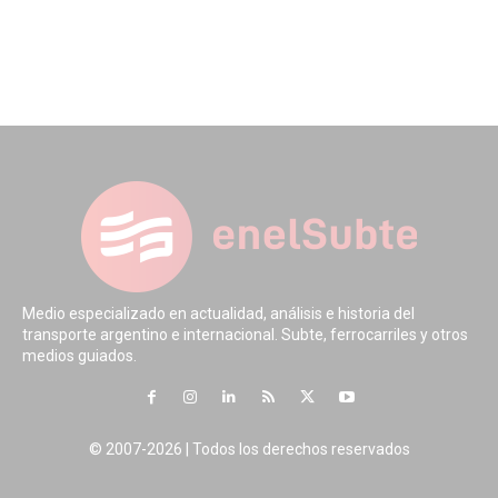
Medio especializado en actualidad, análisis e historia del
transporte argentino e internacional. Subte, ferrocarriles y otros
medios guiados.
© 2007-2026 | Todos los derechos reservados