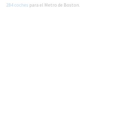
284 coches
para el Metro de Boston.