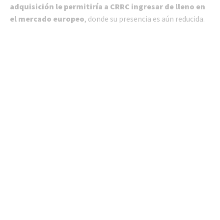
adquisición le permitiría a CRRC ingresar de lleno en
el mercado europeo
, donde su presencia es aún reducida.