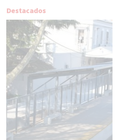
Destacados