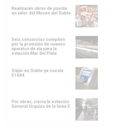
Realizarán obras de puesta
en valor del Museo del Subte
Seis consorcios compiten
por la provisión de nuevos
aparatos de vía para la
estación Mar del Plata
Viajar en Subte ya cuesta
$1684
Por obras, cierra la estación
General Urquiza de la línea E