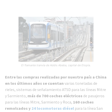
El flamante tranvía de Addis Abeba, capital de Etopía.
Entre las compras realizadas por nuestro país a China
en los últimos años se cuentan
varias toneladas de
rieles, sistemas de señalamiento ATSD para las líneas Mitre
y Sarmiento,
más de 700 coches eléctricos
de pasajeros
para las líneas Mitre, Sarmiento y Roca,
160 coches
remolcados y
24 locomotoras diésel
para la línea San