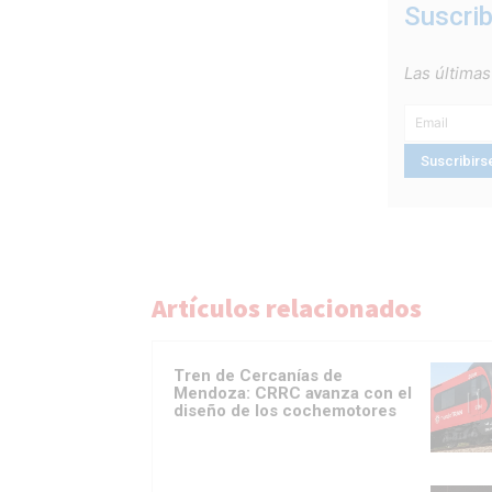
Suscrib
Las últimas
Artículos relacionados
Tren de Cercanías de
Mendoza: CRRC avanza con el
diseño de los cochemotores