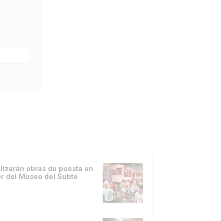
lizarán obras de puesta en
or del Museo del Subte