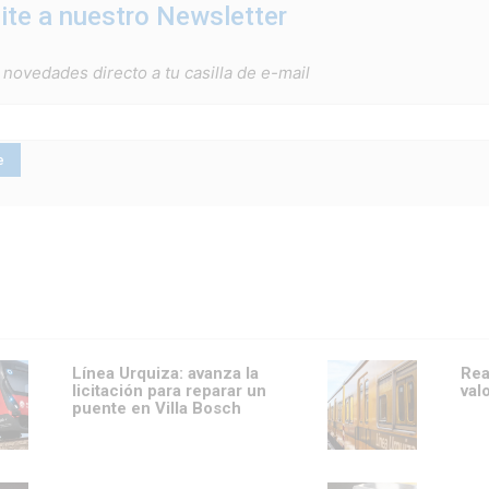
ite a nuestro Newsletter
 novedades directo a tu casilla de e-mail
Línea Urquiza: avanza la
Rea
licitación para reparar un
val
puente en Villa Bosch