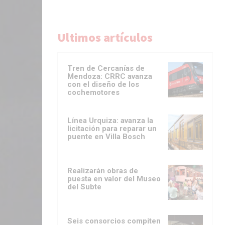
Ultimos artículos
Tren de Cercanías de
Mendoza: CRRC avanza
con el diseño de los
cochemotores
Línea Urquiza: avanza la
licitación para reparar un
puente en Villa Bosch
Realizarán obras de
puesta en valor del Museo
del Subte
Seis consorcios compiten