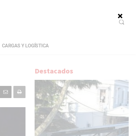
CARGAS Y LOGÍSTICA
Destacados