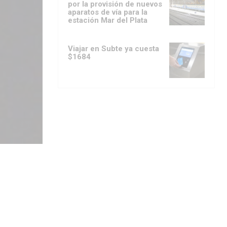
por la provisión de nuevos
aparatos de vía para la
estación Mar del Plata
Viajar en Subte ya cuesta
$1684