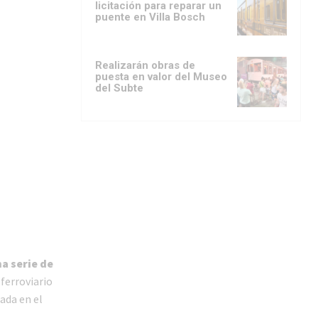
licitación para reparar un
puente en Villa Bosch
Realizarán obras de
puesta en valor del Museo
del Subte
a serie de
ferroviario
ada en el