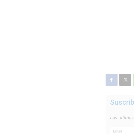
Suscrib
Las últimas