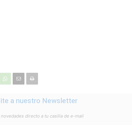
ite a nuestro Newsletter
 novedades directo a tu casilla de e-mail