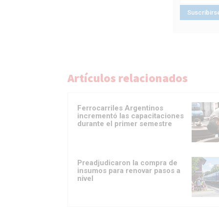
Artículos relacionados
Ferrocarriles Argentinos
incrementó las capacitaciones
durante el primer semestre
Preadjudicaron la compra de
insumos para renovar pasos a
nivel