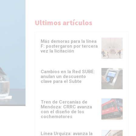
Ultimos artículos
Más demoras para la línea
F: postergaron por tercera
vez la licitación
Cambios en la Red SUBE:
anulan un descuento
clave para el Subte
Tren de Cercanías de
Mendoza: CRRC avanza
con el diseño de los
cochemotores
Línea Urquiza: avanza la