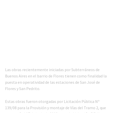
Las obras recientemente iniciadas por Subterráneos de
Buenos Aires en el barrio de Flores tienen como finalidad la
puesta en operatividad de las estaciones de San José de
Flores y San Pedrito.
Estas obras fueron otorgadas por Licitación Pública Nº
139/08 para la Provisión y montaje de Vías del Tramo 2, que