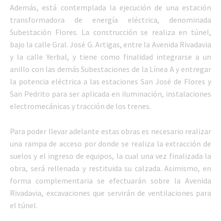
Además, está contemplada la ejecución de una estación
transformadora de energía eléctrica, denominada
Subestación Flores. La construcción se realiza en túnel,
bajo la calle Gral. José G. Artigas, entre la Avenida Rivadavia
y la calle Yerbal, y tiene como finalidad integrarse a un
anillo con las demás Subestaciones de la Línea A y entregar
la potencia eléctrica a las estaciones San José de Flores y
San Pedrito para ser aplicada en iluminación, instalaciones
electromecánicas y tracción de los trenes.
Para poder llevar adelante estas obras es necesario realizar
una rampa de acceso por donde se realiza la extracción de
suelos y el ingreso de equipos, la cual una vez finalizada la
obra, será rellenada y restituida su calzada. Asimismo, en
forma complementaria se efectuarán sobre la Avenida
Rivadavia, excavaciones que servirán de ventilaciones para
el túnel.