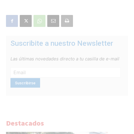
Suscribite a nuestro Newsletter
Las últimas novedades directo a tu casilla de e-mail
Destacados