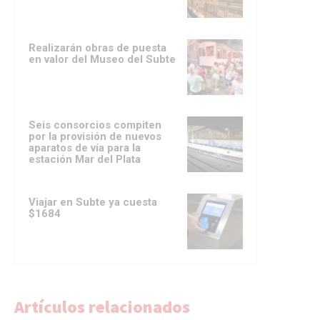
Realizarán obras de puesta
en valor del Museo del Subte
Seis consorcios compiten
por la provisión de nuevos
aparatos de vía para la
estación Mar del Plata
Viajar en Subte ya cuesta
$1684
Artículos relacionados