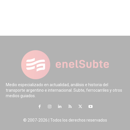
Medio especializado en actualidad, análisis e historia del
transporte argentino e internacional. Subte, ferrocarriles y otros
medios guiados.
© 2007-2026 | Todos los derechos reservados