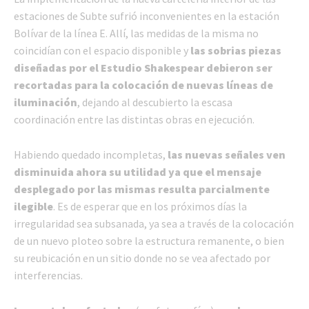
estaciones de Subte sufrió inconvenientes en la estación
Bolívar de la línea E. Allí, las medidas de la misma no
coincidían con el espacio disponible y
las sobrias piezas
diseñadas por el Estudio Shakespear debieron ser
recortadas para la colocación de nuevas líneas de
iluminación
, dejando al descubierto la escasa
coordinación entre las distintas obras en ejecución.
Habiendo quedado incompletas,
las nuevas señales ven
disminuida ahora su utilidad ya que el mensaje
desplegado por las mismas resulta parcialmente
ilegible
. Es de esperar que en los próximos días la
irregularidad sea subsanada, ya sea a través de la colocación
de un nuevo ploteo sobre la estructura remanente, o bien
su reubicación en un sitio donde no se vea afectado por
interferencias.