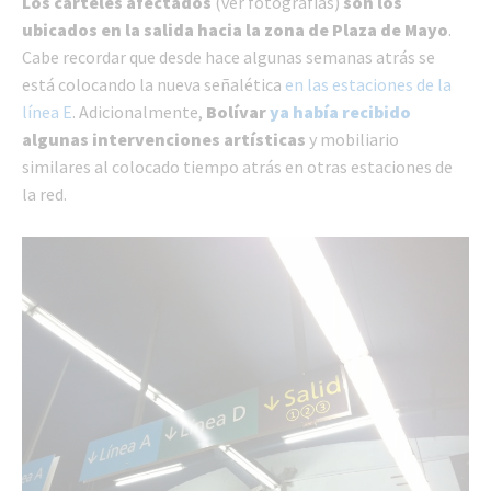
Los carteles afectados
(ver fotografías)
son los
ubicados en la salida hacia la zona de Plaza de Mayo
.
Cabe recordar que desde hace algunas semanas atrás se
está colocando la nueva señalética
en las estaciones de la
línea E
. Adicionalmente,
Bolívar
ya había recibido
algunas intervenciones artísticas
y mobiliario
similares al colocado tiempo atrás en otras estaciones de
la red.