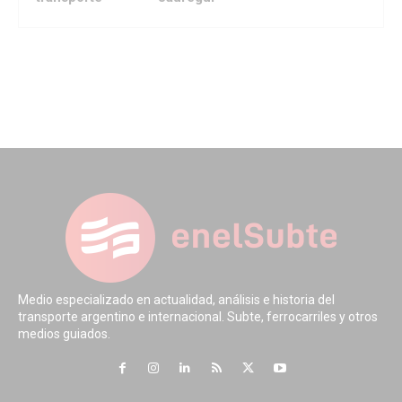
Medio especializado en actualidad, análisis e historia del
transporte argentino e internacional. Subte, ferrocarriles y otros
medios guiados.