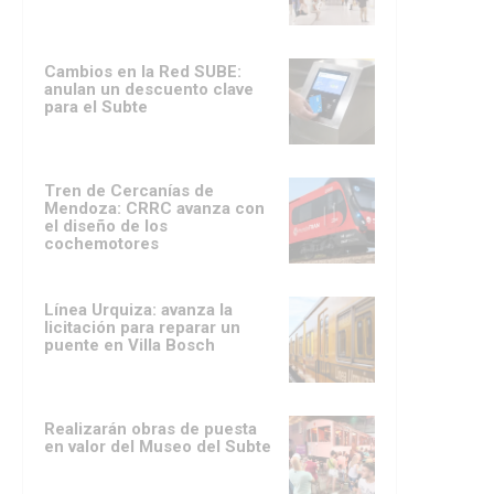
Cambios en la Red SUBE:
anulan un descuento clave
para el Subte
Tren de Cercanías de
Mendoza: CRRC avanza con
el diseño de los
cochemotores
Línea Urquiza: avanza la
licitación para reparar un
puente en Villa Bosch
Realizarán obras de puesta
en valor del Museo del Subte