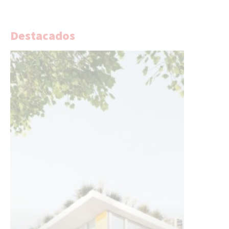
Destacados