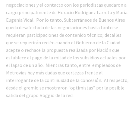
negociaciones y el contacto con los periodistas quedaron a
cargo principalmente de Horacio Rodriguez Larreta y María
Eugenia Vidal. Por lo tanto, Subterráneos de Buenos Aires
queda desafectada de las negociaciones hasta tanto se
requieran participaciones de contenido técnico; detalles
que se requerirán recién cuando el Gobierno de la Ciudad
acepte o rechace la propuesta realizada por Nación que
establece el pago de la mitad de los subsidios actuales por
el lapso de un año. Mientras tanto, entre empleados de
Metrovías hay más dudas que certezas frente al
interrogante de la continuidad de la concesión. Al respecto,
desde el gremio se mostraron “optimistas” por la posible
salida del grupo Roggio de la red.