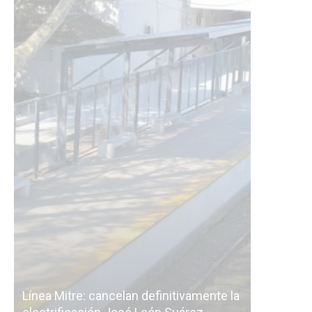
tre: cancelan definitivamente la