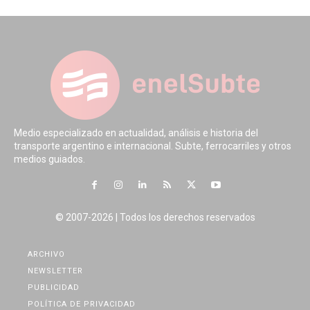
Medio especializado en actualidad, análisis e historia del
transporte argentino e internacional. Subte, ferrocarriles y otros
medios guiados.
© 2007-2026 | Todos los derechos reservados
ARCHIVO
NEWSLETTER
PUBLICIDAD
POLÍTICA DE PRIVACIDAD