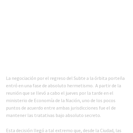
La negociación por el regreso del Subte a la órbita porteña
entró en una fase de absoluto hermetismo. A partir de la
reunión que se llevó a cabo el jueves por la tarde en el
ministerio de Economía de la Nación, uno de los pocos
puntos de acuerdo entre ambas jurisdicciones fue el de
mantener las tratativas bajo absoluto secreto.
Esta decisión llegó a tal extremo que, desde la Ciudad, las