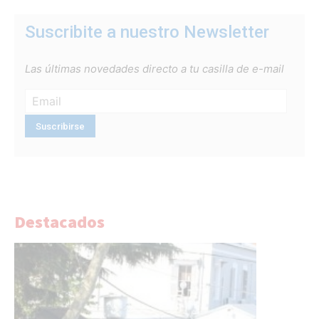
Suscribite a nuestro Newsletter
Las últimas novedades directo a tu casilla de e-mail
Destacados