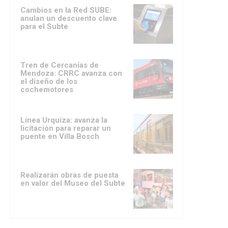
Cambios en la Red SUBE:
anulan un descuento clave
para el Subte
Tren de Cercanías de
Mendoza: CRRC avanza con
el diseño de los
cochemotores
Línea Urquiza: avanza la
licitación para reparar un
puente en Villa Bosch
Realizarán obras de puesta
en valor del Museo del Subte