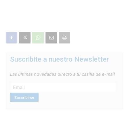
Suscribite a nuestro Newsletter
Las últimas novedades directo a tu casilla de e-mail