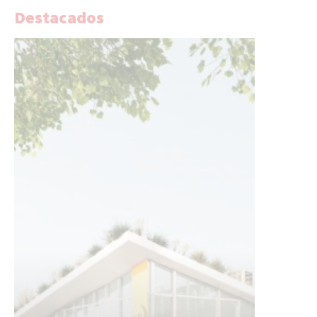
Destacados