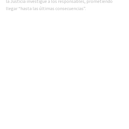
la Justicia investigue a los responsables, prometiendo
llegar “hasta las últimas consecuencias”.