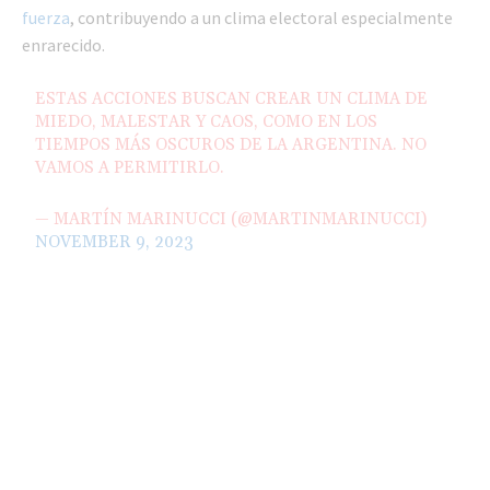
fuerza
, contribuyendo a un clima electoral especialmente
enrarecido.
ESTAS ACCIONES BUSCAN CREAR UN CLIMA DE
MIEDO, MALESTAR Y CAOS, COMO EN LOS
TIEMPOS MÁS OSCUROS DE LA ARGENTINA. NO
VAMOS A PERMITIRLO.
— MARTÍN MARINUCCI (@MARTINMARINUCCI)
NOVEMBER 9, 2023