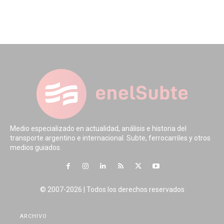
Medio especializado en actualidad, análisis e historia del
transporte argentino e internacional. Subte, ferrocarriles y otros
medios guiados.
© 2007-2026 | Todos los derechos reservados
ARCHIVO