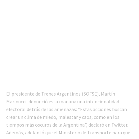
El presidente de Trenes Argentinos (SOFSE), Martín
Marinucci, denunció esta mañana una intencionalidad
electoral detrás de las amenazas: “Estas acciones buscan
crear un clima de miedo, malestar y caos, como en los
tiempos más oscuros de la Argentina”, declaró en Twitter.
Además, adelantó que el Ministerio de Transporte para que