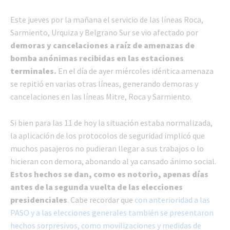
Este jueves por la mañana el servicio de las líneas Roca,
Sarmiento, Urquiza y Belgrano Sur se vio afectado por
demoras y cancelaciones a raíz de amenazas de
bomba anónimas recibidas en las estaciones
terminales.
En el día de ayer miércoles idéntica amenaza
se repitió en varias otras líneas, generando demoras y
cancelaciones en las líneas Mitre, Roca y Sarmiento.
Si bien para las 11 de hoy la situación estaba normalizada,
la aplicación de los protocolos de seguridad implicó que
muchos pasajeros no pudieran llegar a sus trabajos o lo
hicieran con demora, abonando al ya cansado ánimo social.
Estos hechos se dan, como es notorio, apenas días
antes de la segunda vuelta de las elecciones
presidenciales
. Cabe recordar que
con anterioridad a las
PASO y a las elecciones generales también se presentaron
hechos sorpresivos, como movilizaciones y medidas de