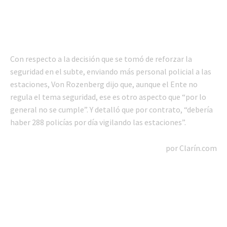
Con respecto a la decisión que se tomó de reforzar la
seguridad en el subte, enviando más personal policial a las
estaciones, Von Rozenberg dijo que, aunque el Ente no
regula el tema seguridad, ese es otro aspecto que “por lo
general no se cumple”. Y detalló que por contrato, “debería
haber 288 policías por día vigilando las estaciones”.
por Clarín.com