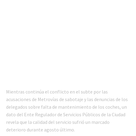
Mientras continúa el conflicto en el subte por las
acusaciones de Metrovías de sabotaje y las denuncias de los
delegados sobre falta de mantenimiento de los coches, un
dato del Ente Regulador de Servicios Públicos de la Ciudad
revela que la calidad del servicio sufrió un marcado
deterioro durante agosto último.