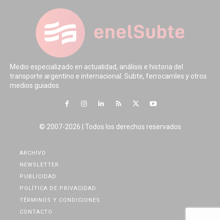
Medio especializado en actualidad, análisis e historia del
transporte argentino e internacional. Subte, ferrocarriles y otros
medios guiados.
© 2007-2026 | Todos los derechos reservados
ARCHIVO
NEWSLETTER
PUBLICIDAD
POLÍTICA DE PRIVACIDAD
TÉRMINOS Y CONDICIONES
CONTACTO