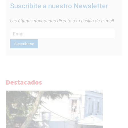
Suscribite a nuestro Newsletter
Las últimas novedades directo a tu casilla de e-mail
Destacados