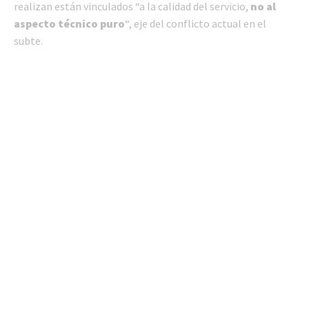
realizan están vinculados “a la calidad del servicio,
no al
aspecto técnico puro
“, eje del conflicto actual en el
subte.