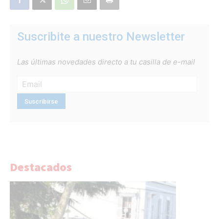
Suscribite a nuestro Newsletter
Las últimas novedades directo a tu casilla de e-mail
Destacados