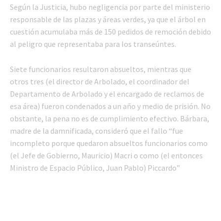
Según la Justicia, hubo negligencia por parte del ministerio
responsable de las plazas y áreas verdes, ya que el árbol en
cuestión acumulaba más de 150 pedidos de remoción debido
al peligro que representaba para los transeúntes.
Siete funcionarios resultaron absueltos, mientras que
otros tres (el director de Arbolado, el coordinador del
Departamento de Arbolado y el encargado de reclamos de
esa área) fueron condenados a un año y medio de prisión. No
obstante, la pena no es de cumplimiento efectivo. Bárbara,
madre de la damnificada, consideró que el fallo “fue
incompleto porque quedaron absueltos funcionarios como
(el Jefe de Gobierno, Mauricio) Macri o como (el entonces
Ministro de Espacio Público, Juan Pablo) Piccardo”