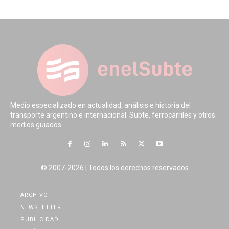
Medio especializado en actualidad, análisis e historia del
transporte argentino e internacional. Subte, ferrocarriles y otros
medios guiados.
© 2007-2026 | Todos los derechos reservados
ARCHIVO
NEWSLETTER
PUBLICIDAD