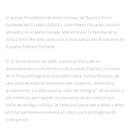
El actual Presidente de Subterráneos de Buenos Aires
Sociedad del Estado (SBASE), Juan Pablo Piccardo, resultó
absuelto en el juicio llevado adelante por la familia de la
niña Zahira Morales contra ex funcionarios del Ministerio de
Espacio Público Porteño.
El 1° de diciembre de 2009, mientras Piccardo se
desempeñaba como Ministro de Espacio Público, un árbol
de la Plaza Almagro se precipitó sobre Zahira Morales, de
seis años de edad al momento del incidente, hiriéndola
gravemente. La niña salvó su vida “de milagro”, de acuerdo a
los médicos, pero quedó con secuelas de por vida ya que
sufre de vértigo crónico, le falta una parte del cráneo y debe
utilizar permanentemente un casco para protegerse de
todo golpe.