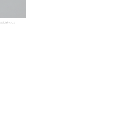
ambién los