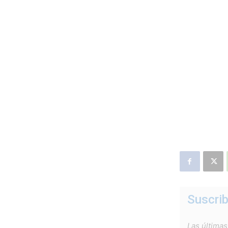
Suscrib
Las últimas