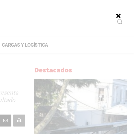
CARGAS Y LOGÍSTICA
Destacados
resenta
ultado