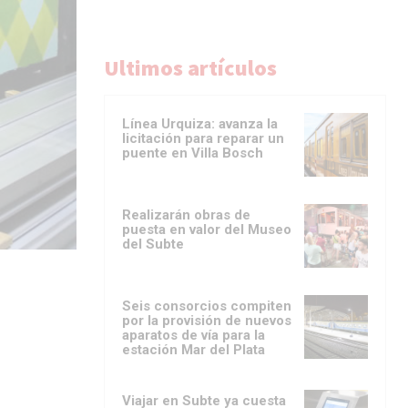
Ultimos artículos
Línea Urquiza: avanza la
licitación para reparar un
puente en Villa Bosch
Realizarán obras de
puesta en valor del Museo
del Subte
Seis consorcios compiten
por la provisión de nuevos
aparatos de vía para la
estación Mar del Plata
Viajar en Subte ya cuesta