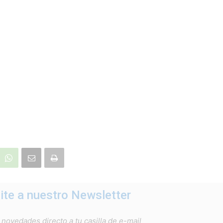
ite a nuestro Newsletter
 novedades directo a tu casilla de e-mail