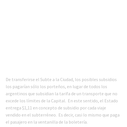
De transferirse el Subte a la Ciudad, los posibles subsidios
los pagarían sólo los porteños, en lugar de todos los
argentinos que subsidian la tarifa de un transporte que no
excede los límites de la Capital. En este sentido, el Estado
entrega $1,11 en concepto de subsidio por cada viaje
vendido en el subterréneo. Es decir, casi lo mismo que paga
el pasajero en la ventanilla de la boletería.