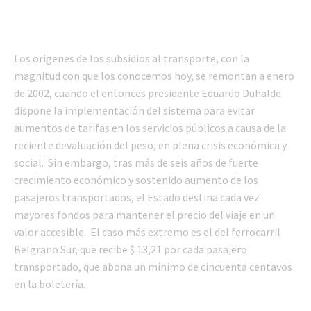
Los origenes de los subsidios al transporte, con la
magnitud con que los conocemos hoy, se remontan a enero
de 2002, cuando el entonces presidente Eduardo Duhalde
dispone la implementación del sistema para evitar
aumentos de tarifas en los servicios públicos a causa de la
reciente devaluación del peso, en plena crisis económica y
social. Sin embargo, tras más de seis años de fuerte
crecimiento económico y sostenido aumento de los
pasajeros transportados, el Estado destina cada vez
mayores fondos para mantener el precio del viaje en un
valor accesible. El caso más extremo es el del ferrocarril
Belgrano Sur, que recibe $ 13,21 por cada pasajero
transportado, que abona un mínimo de cincuenta centavos
en la boletería.