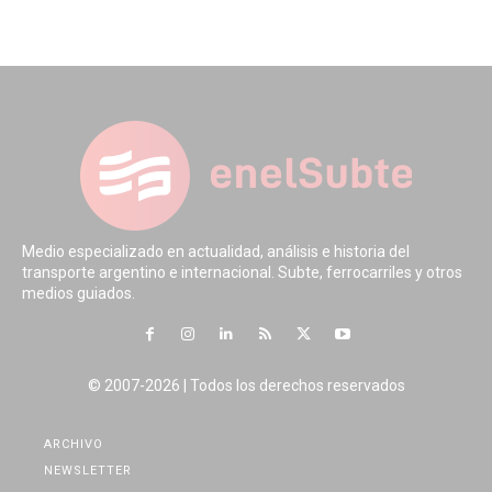
Medio especializado en actualidad, análisis e historia del
transporte argentino e internacional. Subte, ferrocarriles y otros
medios guiados.
© 2007-2026 | Todos los derechos reservados
ARCHIVO
NEWSLETTER