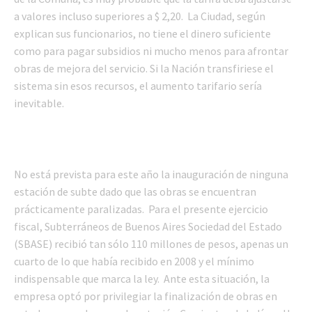
a valores incluso superiores a $ 2,20. La Ciudad, según
explican sus funcionarios, no tiene el dinero suficiente
como para pagar subsidios ni mucho menos para afrontar
obras de mejora del servicio. Si la Nación transfiriese el
sistema sin esos recursos, el aumento tarifario sería
inevitable.
No está prevista para este año la inauguración de ninguna
estación de subte dado que las obras se encuentran
prácticamente paralizadas. Para el presente ejercicio
fiscal, Subterráneos de Buenos Aires Sociedad del Estado
(SBASE) recibió tan sólo 110 millones de pesos, apenas un
cuarto de lo que había recibido en 2008 y el mínimo
indispensable que marca la ley. Ante esta situación, la
empresa optó por privilegiar la finalización de obras en