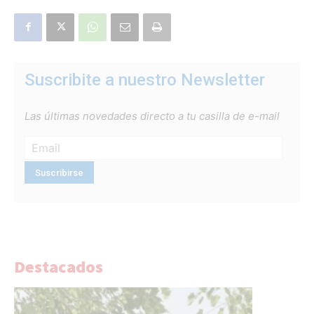
Suscribite a nuestro Newsletter
Las últimas novedades directo a tu casilla de e-mail
Destacados