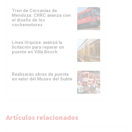
Tren de Cercanías de
Mendoza: CRRC avanza con
el diseño de los
cochemotores
Línea Urquiza: avanza la
licitación para reparar un
puente en Villa Bosch
Realizarán obras de puesta
en valor del Museo del Subte
Artículos relacionados