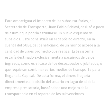
Para amortiguar el impacto de las subas tarifarias, el
Secretario de Transporte, Juan Pablo Schiavi, deslizó a poco
de asumir que podría estudiarse un nuevo esquema de
subsidios. Este consistiría en el depósito directo, en la
cuenta del SUBE del beneficiario, de un monto acorde a la
cantidad de viajes promedio que realiza. Este sistema
estaría destinado exclusivamente a pasajeros de bajos
ingresos, como es el caso de los desocupados o jubilados, ó
que requieran combinar varios medios de transporte para
llegar a la Capital. De esta forma, el dinero llegaría
directamente al bolsillo del usuario en lugar de al de la
empresa prestataria, buscándose una mejora de la
transparencia en el reparto de las subvenciones.