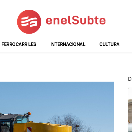
FERROCARRILES
INTERNACIONAL
CULTURA
D