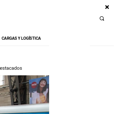
CARGAS Y LOGÍSTICA
estacados