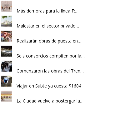
Más demoras para la línea F:…
Malestar en el sector privado…
Realizarán obras de puesta en…
Seis consorcios compiten por la…
Comenzaron las obras del Tren…
Viajar en Subte ya cuesta $1684
La Ciudad vuelve a postergar la…