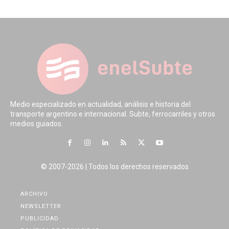
Medio especializado en actualidad, análisis e historia del
transporte argentino e internacional. Subte, ferrocarriles y otros
medios guiados.
© 2007-2026 | Todos los derechos reservados
ARCHIVO
NEWSLETTER
PUBLICIDAD