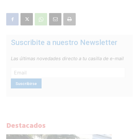
Suscribite a nuestro Newsletter
Las últimas novedades directo a tu casilla de e-mail
Destacados