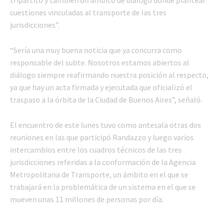
cuestiones vinculadas al transporte de las tres
jurisdicciones”.
“Sería una muy buena noticia que ya concurra como
responsable del subte. Nosotros estamos abiertos al
diálogo siempre reafirmando nuestra posición al respecto,
ya que hay un acta firmada y ejecutada que oficializó el
traspaso a la órbita de la Ciudad de Buenos Aires”, señaló.
El encuentro de este lunes tuvo como antesala otras dos
reuniones en las que participó Randazzo y luego varios
intercambios entre los cuadros técnicos de las tres
jurisdicciones referidas a la conformación de la Agencia
Metropolitana de Transporte, un ámbito en el que se
trabajará en la problemática de un sistema en el que se
mueven unas 11 millones de personas por día.