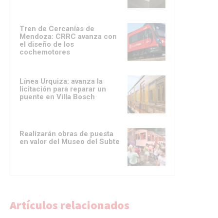
Tren de Cercanías de
Mendoza: CRRC avanza con
el diseño de los
cochemotores
Línea Urquiza: avanza la
licitación para reparar un
puente en Villa Bosch
Realizarán obras de puesta
en valor del Museo del Subte
Artículos relacionados