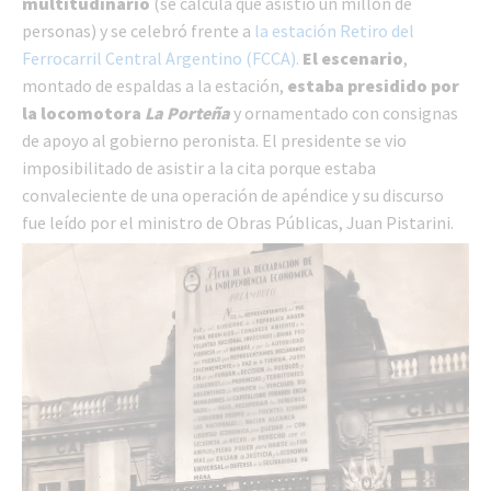
multitudinario
(se calcula que asistió un millón de
personas) y se celebró frente a
la estación Retiro del
Ferrocarril Central Argentino (FCCA).
El escenario
,
montado de espaldas a la estación,
estaba presidido por
la locomotora
La Porteña
y ornamentado con consignas
de apoyo al gobierno peronista. El presidente se vio
imposibilitado de asistir a la cita porque estaba
convaleciente de una operación de apéndice y su discurso
fue leído por el ministro de Obras Públicas, Juan Pistarini.