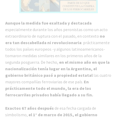
Aunque la medida fue exaltada y destacada
especialmente durante los años peronistas como un acto
extraordinario de ruptura con el pasado, en contexto
no
era tan descabellada ni revolucionaria
: prácticamente
todos los países europeos -y algunos latinoamericanos-
tomaron medidas similares en los primeros años de la
segunda posguerra. De hecho,
en el mismo año en que la
nacionalización tenía lugar en la Argentina, el
gobierno británico pasó a propiedad estatal
las cuatro
mayores compañías ferroviarias de ese país.
En
prácticamente todo el mundo, la era de los
ferrocarriles privados había llegado a su fin.
Exactos 67 años después
de esa fecha cargada de
simbolismo,
el 1° de marzo de 2015, el gobierno