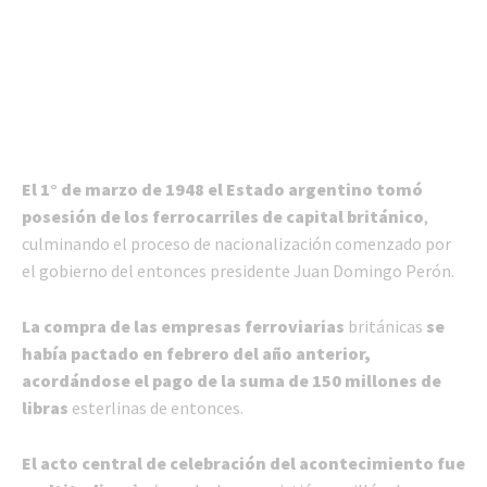
El 1° de marzo de 1948 el Estado argentino tomó
posesión de los ferrocarriles de capital británico
,
culminando el proceso de nacionalización comenzado por
el gobierno del entonces presidente Juan Domingo Perón.
La compra de las empresas ferroviarias
británicas
se
había pactado en febrero del año anterior,
acordándose el pago de la suma de 150 millones de
libras
esterlinas de entonces.
El acto central de celebración del acontecimiento fue