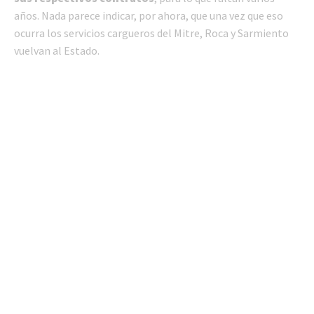
años. Nada parece indicar, por ahora, que una vez que eso
ocurra los servicios cargueros del Mitre, Roca y Sarmiento
vuelvan al Estado.