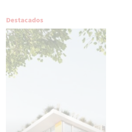
Destacados