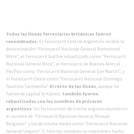
Todas las líneas ferroviarias británicas fueron
renombradas.
El Ferrocarril Central Argentino recibió la
denominación “Ferrocarril Nacional General Bartolomé
Mitre”, el Ferrocarril Sud fue rebautizado como “Ferrocarril
Nacional General Roca”, el Ferrocarril de Buenos Aires al
Pacífico como “Ferrocarril Nacional General San Martín”, y
el Ferrocarril Oeste como “Ferrocarril Nacional Domingo
Faustino Sarmiento”.
El resto de las líneas
, aunque no
fueran de capital británico,
también fueron
rebautizadas con los nombres de próceres
argentinos
: los ferrocarriles de trocha angosta asumieron
el nombre de “Ferrocarril Nacional General Manuel
Belgrano” y los de trocha media como “Ferrocarril Nacional
General Urquiza”. Si bien los nombres se mantienen hasta