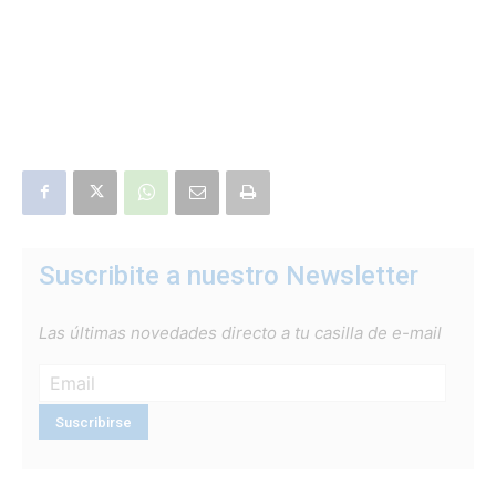
Suscribite a nuestro Newsletter
Las últimas novedades directo a tu casilla de e-mail