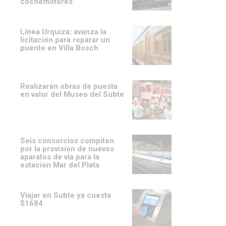
cochemotores
Línea Urquiza: avanza la
licitación para reparar un
puente en Villa Bosch
Realizarán obras de puesta
en valor del Museo del Subte
Seis consorcios compiten
por la provisión de nuevos
aparatos de vía para la
estación Mar del Plata
Viajar en Subte ya cuesta
$1684