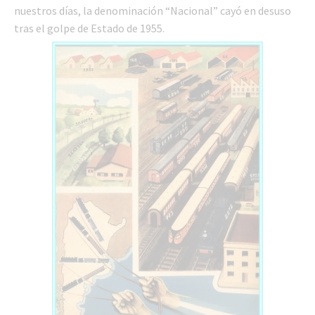
nuestros días, la denominación “Nacional” cayó en desuso
tras el golpe de Estado de 1955.