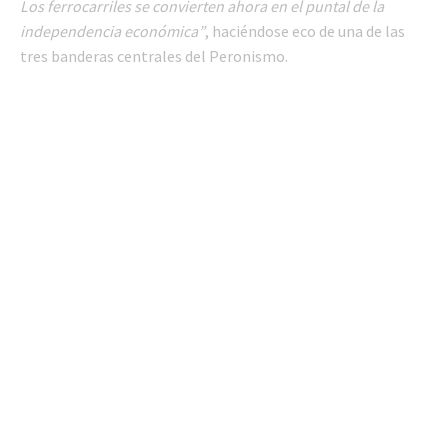
Los ferrocarriles se convierten ahora en el puntal de la
independencia económica”
, haciéndose eco de una de las
tres banderas centrales del Peronismo.