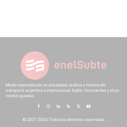
Medio especializado en actualidad, análisis e historia del
transporte argentino e internacional. Subte, ferrocarriles y otros
medios guiados.
© 2007-2026 | Todos los derechos reservados