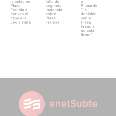
la estación
fallo de
a
Plaza
segunda
Piccardo:
Francia y
instancia
“La
derivan el
sobre
decisión
caso a la
Plaza
sobre
Legislatura
Francia
Plaza
Francia
no está
firme”