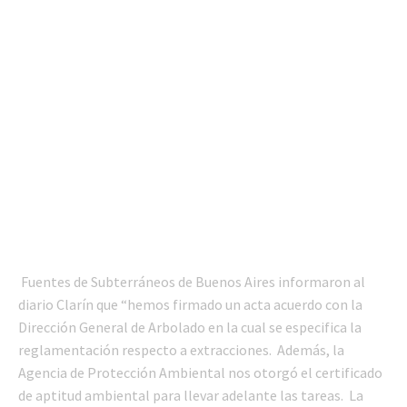
Fuentes de Subterráneos de Buenos Aires informaron al
diario Clarín que “hemos firmado un acta acuerdo con la
Dirección General de Arbolado en la cual se especifica la
reglamentación respecto a extracciones. Además, la
Agencia de Protección Ambiental nos otorgó el certificado
de aptitud ambiental para llevar adelante las tareas. La