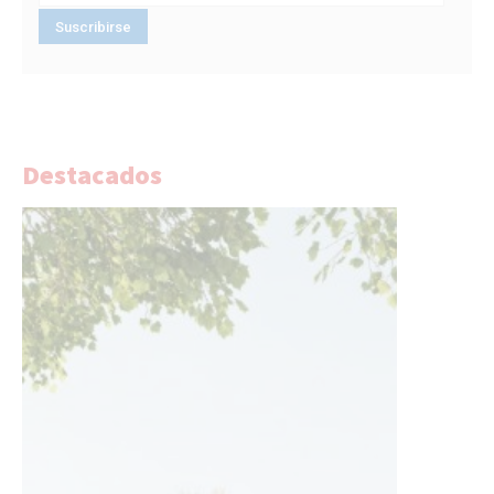
Destacados