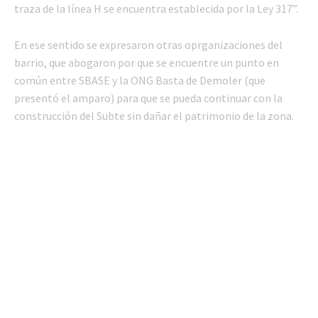
traza de la línea H se encuentra establecida por la Ley 317”.
En ese sentido se expresaron otras oprganizaciones del
barrio, que abogaron por que se encuentre un punto en
común entre SBASE y la ONG Basta de Demoler (que
presentó el amparo) para que se pueda continuar con la
construcción del Subte sin dañar el patrimonio de la zona.