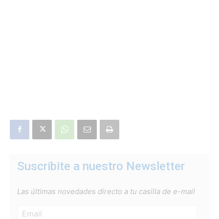
Suscribite a nuestro Newsletter
Las últimas novedades directo a tu casilla de e-mail