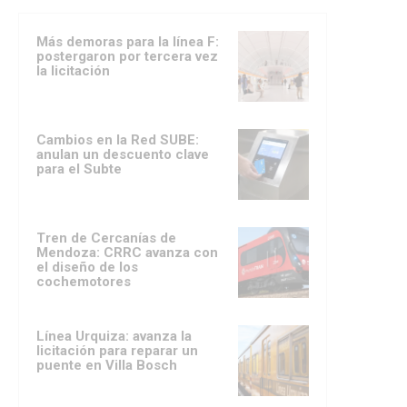
Más demoras para la línea F:
postergaron por tercera vez
la licitación
Cambios en la Red SUBE:
anulan un descuento clave
para el Subte
Tren de Cercanías de
Mendoza: CRRC avanza con
el diseño de los
cochemotores
Línea Urquiza: avanza la
licitación para reparar un
puente en Villa Bosch