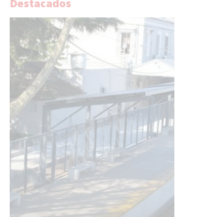
Destacados