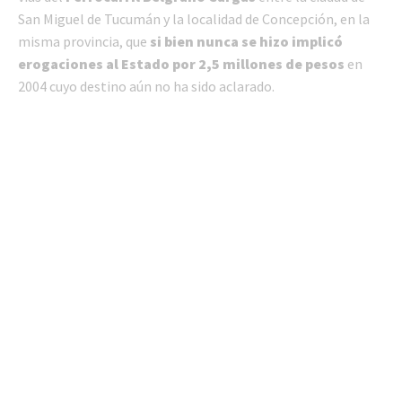
San Miguel de Tucumán y la localidad de Concepción, en la
misma provincia, que
si bien nunca se hizo implicó
erogaciones al Estado por 2,5 millones de pesos
en
2004 cuyo destino aún no ha sido aclarado.