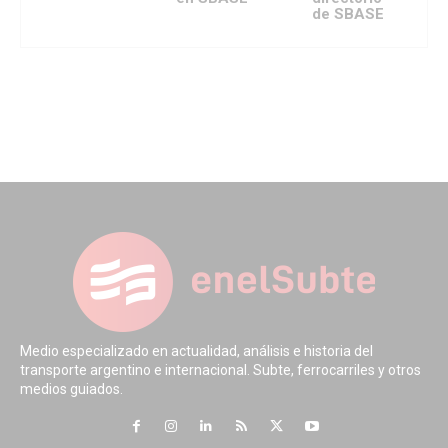
de SBASE
Medio especializado en actualidad, análisis e historia del
transporte argentino e internacional. Subte, ferrocarriles y otros
medios guiados.