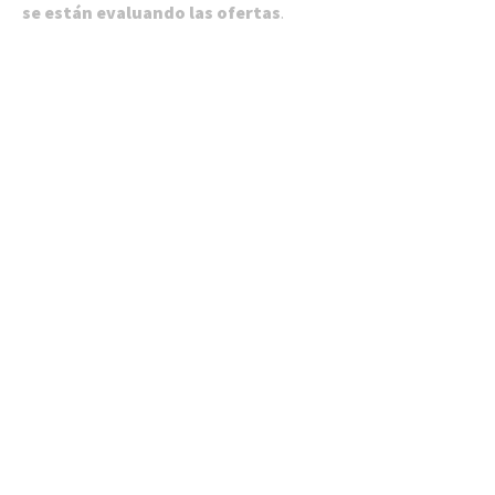
se están evaluando las ofertas
.