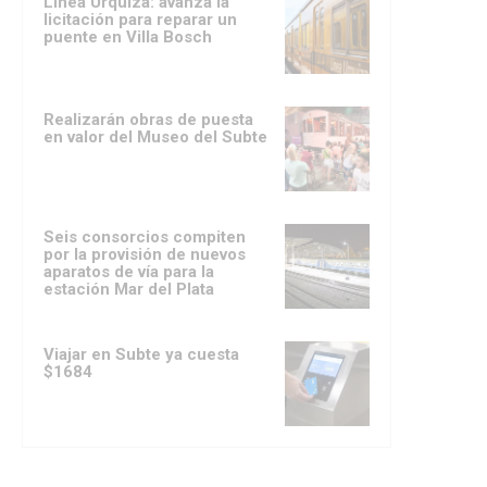
Línea Urquiza: avanza la
licitación para reparar un
puente en Villa Bosch
Realizarán obras de puesta
en valor del Museo del Subte
Seis consorcios compiten
por la provisión de nuevos
aparatos de vía para la
estación Mar del Plata
Viajar en Subte ya cuesta
$1684