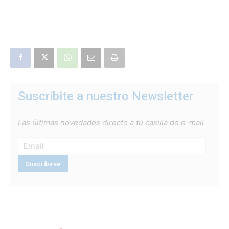
Suscribite a nuestro Newsletter
Las últimas novedades directo a tu casilla de e-mail