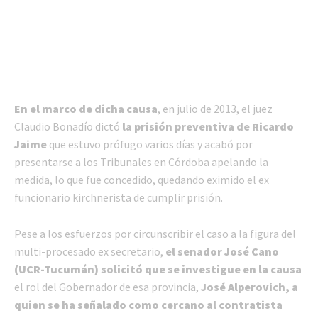
En el marco de dicha causa
, en julio de 2013, el juez
Claudio Bonadío dictó
la prisión preventiva de Ricardo
Jaime
que estuvo prófugo varios días y acabó por
presentarse a los Tribunales en Córdoba apelando la
medida, lo que fue concedido, quedando eximido el ex
funcionario kirchnerista de cumplir prisión.
Pese a los esfuerzos por circunscribir el caso a la figura del
multi-procesado ex secretario,
el senador José Cano
(UCR-Tucumán) solicitó que se investigue en la causa
el rol del Gobernador de esa provincia,
José Alperovich, a
quien se ha señalado como cercano al contratista