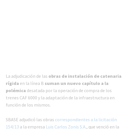
La adjudicación de las
obras de instalación de catenaria
rígida
en la línea B
suman un nuevo capítulo a la
polémica
desatada por la operación de compra de los
trenes CAF 6000 y la adaptación de la infraestructura en
función de los mismos.
SBASE adjudicó las obras
correspondientes a la licitación
154/13
a la empresa
Luis Carlos Zonis S.A
., que venció en la