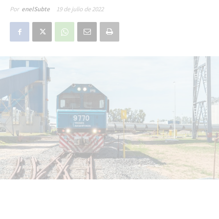
19 de julio de 2022
Por
enelSubte