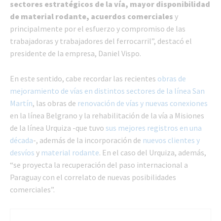
sectores estratégicos de la vía, mayor disponibilidad
de material rodante, acuerdos comerciales
y
principalmente por el esfuerzo y compromiso de las
trabajadoras y trabajadores del ferrocarril”, destacó el
presidente de la empresa, Daniel Vispo.
En este sentido, cabe recordar las recientes
obras de
mejoramiento de vías en distintos sectores de la línea San
Martín
, las obras de
renovación de vías y nuevas conexiones
en la línea Belgrano y la rehabilitación de la vía a Misiones
de la línea Urquiza -que tuvo
sus mejores registros en una
década
-, además de la incorporación de
nuevos clientes y
desvíos
y
material rodante
. En el caso del Urquiza, además,
“se proyecta la recuperación del paso internacional a
Paraguay con el correlato de nuevas posibilidades
comerciales”.