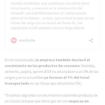
En un comunicado,
la empresa también destacó el
crecimiento en los productos de consumo
(bebidas,
cemento, papel), que en 2019 no alcanzaban a un 3% de las
cargas y en la actualidad
ya forman el 7% del total
transportado
en las líneas que administra TAC.
“Estamos logrando un crecimiento sostenido producto de
un círculo virtuoso que tiene que ver con
mejoras en