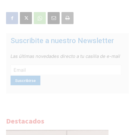
Suscribite a nuestro Newsletter
Las últimas novedades directo a tu casilla de e-mail
Destacados