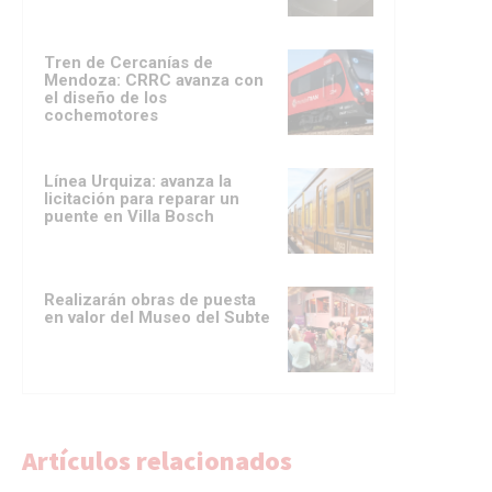
Tren de Cercanías de
Mendoza: CRRC avanza con
el diseño de los
cochemotores
Línea Urquiza: avanza la
licitación para reparar un
puente en Villa Bosch
Realizarán obras de puesta
en valor del Museo del Subte
Artículos relacionados