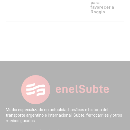
para
favorecer a
Roggio
Medio especializado en actualidad, análisis e historia del
transporte argentino e internacional. Subte, ferrocarriles y otros
medios guiados.