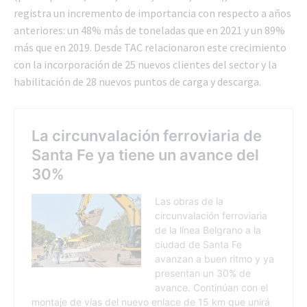
registra un incremento de importancia con respecto a años
anteriores: un 48% más de toneladas que en 2021 y un 89%
más que en 2019. Desde TAC relacionaron este crecimiento
con la incorporación de 25 nuevos clientes del sector y la
habilitación de 28 nuevos puntos de carga y descarga.