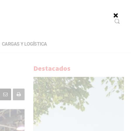
CARGAS Y LOGÍSTICA
Destacados