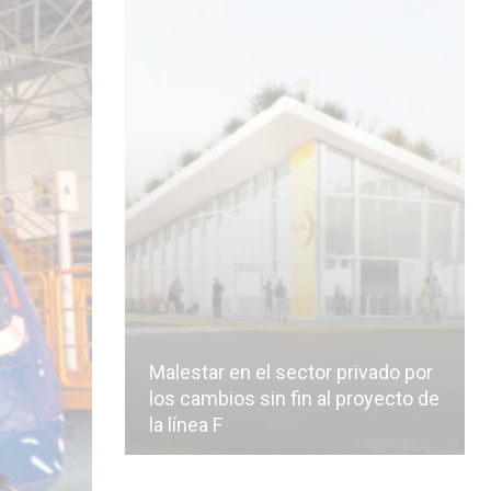
Malestar en el sector privado por
los cambios sin fin al proyecto de
la línea F