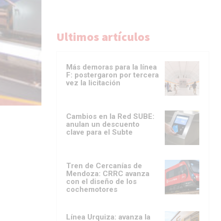
Ultimos artículos
Más demoras para la línea
F: postergaron por tercera
vez la licitación
Cambios en la Red SUBE:
anulan un descuento
clave para el Subte
Tren de Cercanías de
Mendoza: CRRC avanza
con el diseño de los
cochemotores
Línea Urquiza: avanza la