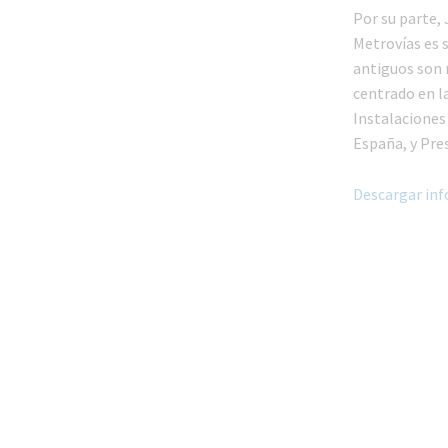
Por su parte, 
Metrovías es 
antiguos son 
centrado en l
Instalaciones
España, y Pre
Descargar inf