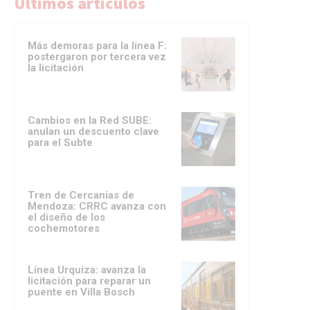
Ultimos artículos
Más demoras para la línea F:
postergaron por tercera vez
la licitación
Cambios en la Red SUBE:
anulan un descuento clave
para el Subte
Tren de Cercanías de
Mendoza: CRRC avanza con
el diseño de los
cochemotores
Línea Urquiza: avanza la
licitación para reparar un
puente en Villa Bosch