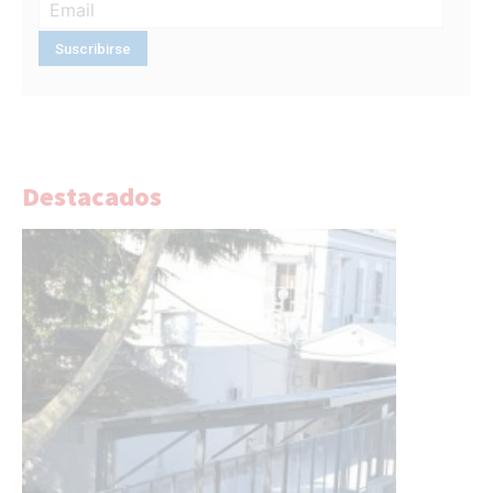
Destacados