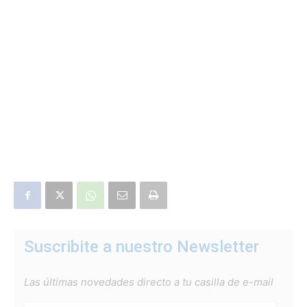
Suscribite a nuestro Newsletter
Las últimas novedades directo a tu casilla de e-mail