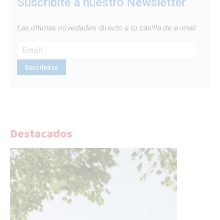
Suscribite a nuestro Newsletter
Las últimas novedades directo a tu casilla de e-mail
Destacados