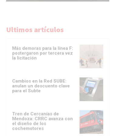
Ultimos artículos
Más demoras para la línea F:
postergaron por tercera vez
la licitación
Cambios en la Red SUBE:
anulan un descuento clave
para el Subte
Tren de Cercanías de
Mendoza: CRRC avanza con
el diseño de los
cochemotores