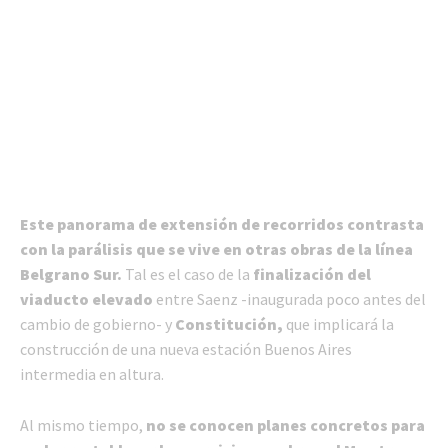
Este panorama de extensión de recorridos contrasta
con la parálisis que se vive en otras obras de la línea
Belgrano Sur.
Tal es el caso de la
finalización del
viaducto elevado
entre Saenz -inaugurada poco antes del
cambio de gobierno- y
Constitución,
que implicará la
construcción de una nueva estación Buenos Aires
intermedia en altura.
Al mismo tiempo,
no se conocen planes concretos para