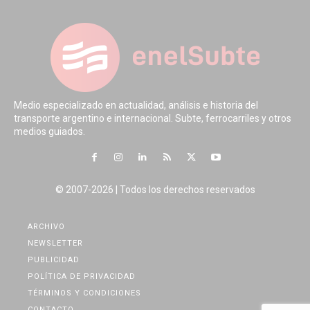
Medio especializado en actualidad, análisis e historia del
transporte argentino e internacional. Subte, ferrocarriles y otros
medios guiados.
© 2007-2026 | Todos los derechos reservados
ARCHIVO
NEWSLETTER
PUBLICIDAD
POLÍTICA DE PRIVACIDAD
TÉRMINOS Y CONDICIONES
CONTACTO