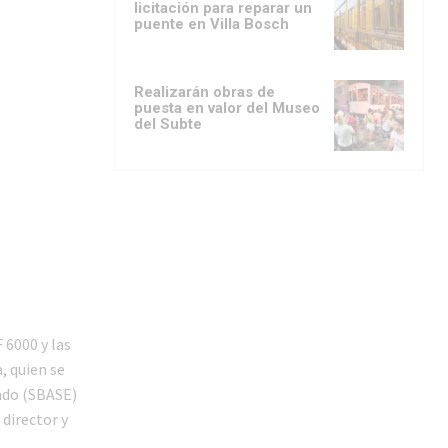
licitación para reparar un
puente en Villa Bosch
Realizarán obras de
puesta en valor del Museo
del Subte
 6000 y las
, quien se
ado (SBASE)
director y