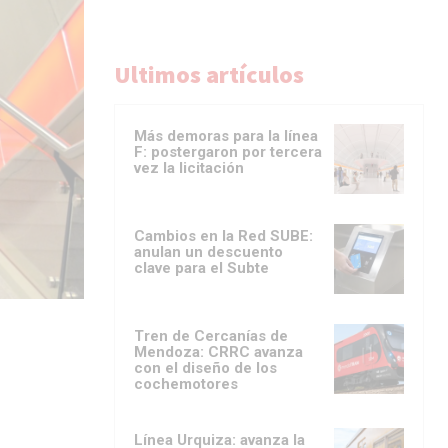
Ultimos artículos
Más demoras para la línea
F: postergaron por tercera
vez la licitación
Cambios en la Red SUBE:
anulan un descuento
clave para el Subte
Tren de Cercanías de
Mendoza: CRRC avanza
con el diseño de los
cochemotores
Línea Urquiza: avanza la