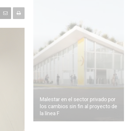
Malestar en el sector privado por
los cambios sin fin al proyecto de
la línea F