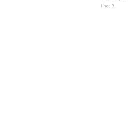
línea B.