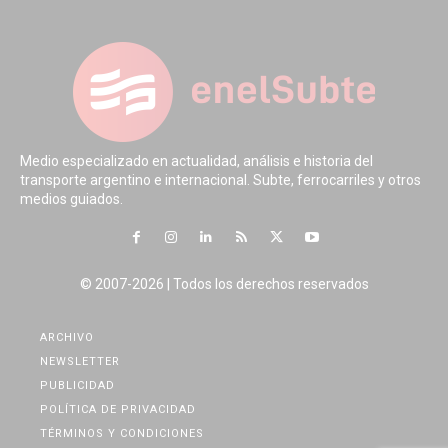
Medio especializado en actualidad, análisis e historia del
transporte argentino e internacional. Subte, ferrocarriles y otros
medios guiados.
© 2007-2026 | Todos los derechos reservados
ARCHIVO
NEWSLETTER
PUBLICIDAD
POLÍTICA DE PRIVACIDAD
TÉRMINOS Y CONDICIONES