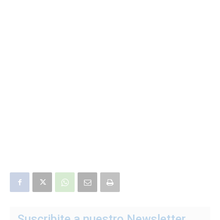
Suscribite a nuestro Newsletter