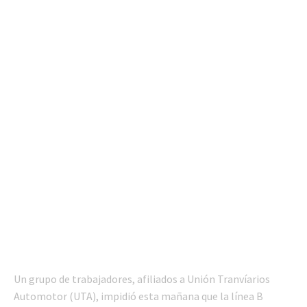
Un grupo de trabajadores, afiliados a Unión Tranvíarios
Automotor (UTA), impidió esta mañana que la línea B