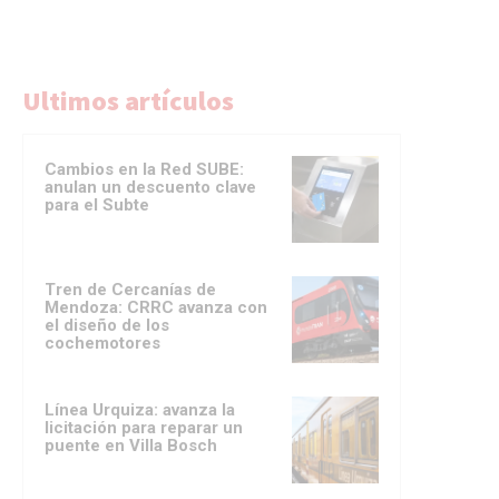
Ultimos artículos
Cambios en la Red SUBE:
anulan un descuento clave
para el Subte
Tren de Cercanías de
Mendoza: CRRC avanza con
el diseño de los
cochemotores
Línea Urquiza: avanza la
licitación para reparar un
puente en Villa Bosch