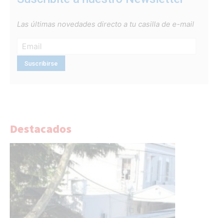
Las últimas novedades directo a tu casilla de e-mail
Destacados