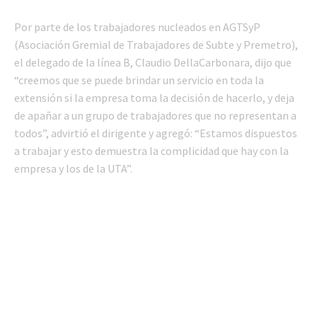
Por parte de los trabajadores nucleados en AGTSyP
(Asociación Gremial de Trabajadores de Subte y Premetro),
el delegado de la línea B, Claudio DellaCarbonara, dijo que
“creemos que se puede brindar un servicio en toda la
extensión si la empresa toma la decisión de hacerlo, y deja
de apañar a un grupo de trabajadores que no representan a
todos”, advirtió el dirigente y agregó: “Estamos dispuestos
a trabajar y esto demuestra la complicidad que hay con la
empresa y los de la UTA”.